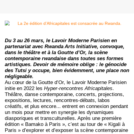
Du 3 au 26 mars, le Lavoir Moderne Parisien en
partenariat avec Rwanda Arts Initiative, convoque,
dans le théâtre et à la Goutte d’Or, la scène
contemporaine rwandaise dans toutes ses formes
artistiques. Devoir de mémoire oblige : le génocide
des Tutsi y occupe, bien évidemment, une place non
négligeable.
Au cœur de la Goutte d’Or, le Lavoir Moderne Parisien
initie en 2022 les
Hyper-rencontres
Africapitales
.
Théâtre, danse contemporaine, concerts, projections,
expositions, lectures, rencontres-débats, labos
créatifs, et plus encore... entrent en connexion pendant
un mois pour mettre en synergie les dynamiques
diasporiques et transculturelles. Après une première
édition « Bamako à Paris », c’est au tour de « Kigali à
Paris » d’explorer et d’exposer la scène contemporaine