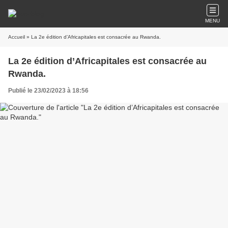
MENU
Accueil
» La 2e édition d’Africapitales est consacrée au Rwanda.
La 2e édition d’Africapitales est consacrée au
Rwanda.
Publié le 23/02/2023 à 18:56