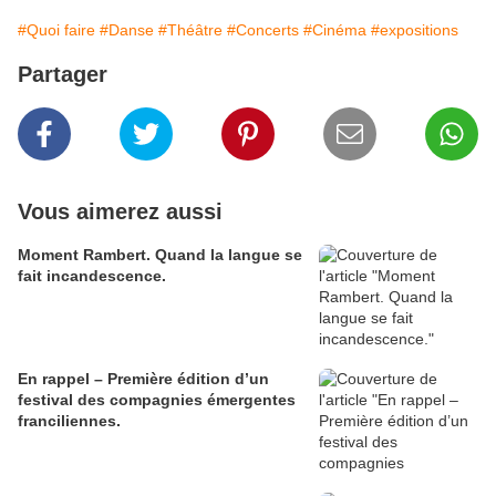
#Quoi faire
#Danse
#Théâtre
#Concerts
#Cinéma
#expositions
Partager
Vous aimerez aussi
Moment Rambert. Quand la langue se
fait incandescence.
En rappel – Première édition d’un
festival des compagnies émergentes
franciliennes.