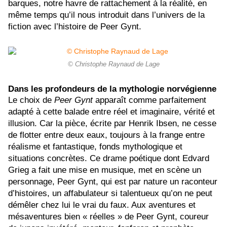
barques, notre havre de rattachement à la réalité, en
même temps qu’il nous introduit dans l’univers de la
fiction avec l’histoire de Peer Gynt.
© Christophe Raynaud de Lage
Dans les profondeurs de la mythologie norvégienne
Le choix de
Peer Gynt
apparaît comme parfaitement
adapté à cette balade entre réel et imaginaire, vérité et
illusion. Car la pièce, écrite par Henrik Ibsen, ne cesse
de flotter entre deux eaux, toujours à la frange entre
réalisme et fantastique, fonds mythologique et
situations concrètes. Ce drame poétique dont Edvard
Grieg a fait une mise en musique, met en scène un
personnage, Peer Gynt, qui est par nature un raconteur
d’histoires, un affabulateur si talentueux qu’on ne peut
démêler chez lui le vrai du faux. Aux aventures et
mésaventures bien « réelles » de Peer Gynt, coureur