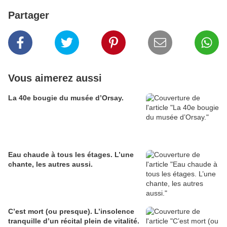
Partager
Vous aimerez aussi
La 40e bougie du musée d’Orsay.
Eau chaude à tous les étages. L’une
chante, les autres aussi.
C’est mort (ou presque). L’insolence
tranquille d’un récital plein de vitalité.