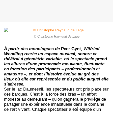
© Christophe Raynaud de Lage
À partir des monologues de
Peer Gynt
, Wilfried
Wendling recrée un espace musical, sonore et
théâtral à géométrie variable, où le spectacle prend
les allures d’une promenade mouvante, fluctuante
en fonction des participants – professionnels et
amateurs –, et dont l’histoire évolue au gré des
lieux où elle est représentée et du public auquel elle
s’adresse.
Sur le lac Daumesnil, les spectateurs ont pris place sur
des barques. C’est à la force des bras – un effort
modeste au demeurant – qu’on gagnera le privilège de
partager une expérience inhabituelle dans le domaine
de l’art vivant. Chaque spectateur a été équipé d’un