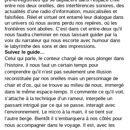
entre nos deux oreilles, des interférences sonores, des
actualités d’une radio d’information, musicalisées et
falsifiées. Réel et virtuel ont entamé leur dialogue dans
un univers où nous avons perdu nos repères, où les
frontières sont abolies. C’est dans cet entre-deux qu’il
nous faudra cheminer en nous laissant guider par la
voix du narrateur qui nous escorte avec humour dans
le labyrinthe des sons et des impressions.
Suivez le guide…
Celui qui parle, le conteur chargé de nous plonger dans
l’histoire, il nous faut un certain temps pour
comprendre qu’il n’est pas seulement une illusion
reconstituée par nos oreilles mais un personnage de
chair et d’os, qui se trouve au milieu de nous, immergé
dans le même espace-temps. Il commente ce qu’il voit,
s’attache à la technique d’un rameur, interpelle un
passant intrigué par ce qui se passe, interagit avec
l’environnement. Le micro à la main, il se tient sur
l’autre berge. Bientôt il s’embarquera à nos côtés pour
nous accompagner dans le voyage. Il est, avec les