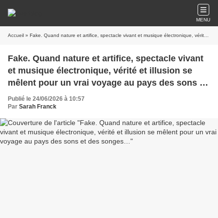
MENU
Accueil
» Fake. Quand nature et artifice, spectacle vivant et musique électronique, vérité et illusion se mêlent pour un vrai voyage au pays des sons et des songes…
Fake. Quand nature et artifice, spectacle vivant
et musique électronique, vérité et illusion se
mêlent pour un vrai voyage au pays des sons et
des songes…
Publié le 24/06/2026 à 10:57
Par
Sarah Franck