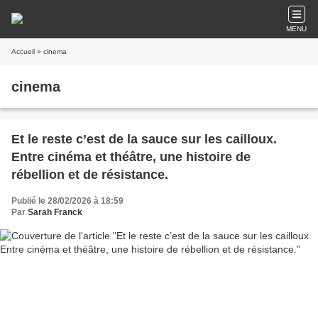
MENU
Accueil
» cinema
cinema
Et le reste c’est de la sauce sur les cailloux.
Entre cinéma et théâtre, une histoire de
rébellion et de résistance.
Publié le 28/02/2026 à 18:59
Par
Sarah Franck