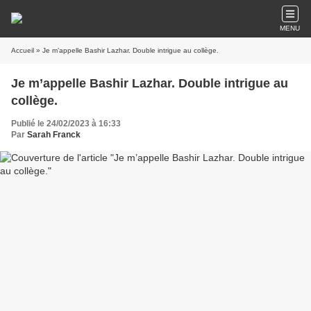
MENU
Accueil
» Je m’appelle Bashir Lazhar. Double intrigue au collège.
Je m’appelle Bashir Lazhar. Double intrigue au
collège.
Publié le 24/02/2023 à 16:33
Par
Sarah Franck