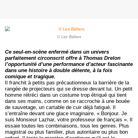
© Les Béliers
Ce seul-en-scène enfermé dans un univers
parfaitement circonscrit offre à Thomas Drelon
l’opportunité d’une performance d’acteur fascinante
dans une histoire à double détente, à la fois
comique et tragique.
Il franchit à petits pas précautionneux la barrière de la
rangée de projecteurs qui se dresse devant lui. Un petit
homme rétréci dans un costume trop étriqué qui tient
dans ses mains, comme on se raccroche à une bouée
de sauvetage, un cartable de cuir déjà fatigué. Il
s’entraîne devant une glace imaginaire. « Bonjour. Je
suis Monsieur Lazhar, votre professeur de français ». Il
essaie toutes les combinaisons, tous les genres. Plus
magistral ou plus familier, plus autoritaire ou plus bon