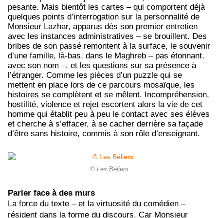
pesante. Mais bientôt les cartes – qui comportent déjà
quelques points d’interrogation sur la personnalité de
Monsieur Lazhar, apparus dès son premier entretien
avec les instances administratives – se brouillent. Des
bribes de son passé remontent à la surface, le souvenir
d’une famille, là-bas, dans le Maghreb – pas étonnant,
avec son nom –, et les questions sur sa présence à
l’étranger. Comme les pièces d’un puzzle qui se
mettent en place lors de ce parcours mosaïque, les
histoires se complètent et se mêlent. Incompréhension,
hostilité, violence et rejet escortent alors la vie de cet
homme qui établit peu à peu le contact avec ses élèves
et cherche à s’effacer, à se cacher derrière sa façade
d’être sans histoire, commis à son rôle d’enseignant.
© Les Béliers
Parler face à des murs
La force du texte – et la virtuosité du comédien –
résident dans la forme du discours. Car Monsieur