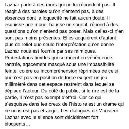
Lazhar parle à des murs qui ne lui répondent pas. Il
réagit à des paroles qu’on n’entend pas, à des
absences dont la loquacité ne fait aucun doute. Il
esquisse une moue, hausse un sourcil, répond à des
questions qu’on n’entend pas poser. Mais celles-ci n’en
sont pas moins présentes. Elles acquièrent d’autant
plus de relief que seule l’interprétation qu’en donne
Lazhar nous est fournie par ses mimiques.
Protestations timides qui se muent en véhémence
rentrée, agacement masqué sous une impassibilité
feinte, colère ou incompréhension réprimées de celui
qui n’est pas en position de force exigent un jeu
millimétré dans cet espace restreint dans lequel se
déplace l’acteur. Du côté du public, si le rire est de la
partie, il n’est pas exempt d’effroi. Car ce qui
s’esquisse dans les creux de l’histoire est un drame qui
ne nous est pas étranger. Les dialogues de Monsieur
Lazhar avec le silence sont décidément fort
éloquents…