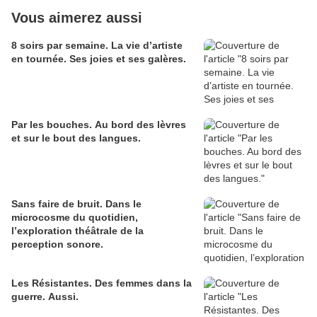
Vous aimerez aussi
8 soirs par semaine. La vie d’artiste
en tournée. Ses joies et ses galères.
Par les bouches. Au bord des lèvres
et sur le bout des langues.
Sans faire de bruit. Dans le
microcosme du quotidien,
l’exploration théâtrale de la
perception sonore.
Les Résistantes. Des femmes dans la
guerre. Aussi.