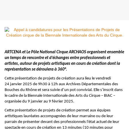
ARTCENA et Le Pôle National Cirque ARCHAOS organisent ensemble
un temps de rencontre et d’échanges entre professionnels et
artistes, autour de projets artistiques en cours de création dont la
représentation se déroulera à 360°.
Cette présentation de projets de création aura lieu le vendredi
24 janvier 2025 de 9h30 à 12h aux Archives Départementales des
Bouches du Rhône et sera suivie d’un pot convivial. Elle s’inscrit dans
le cadre de la Biennale Internationale des Arts du Cirque – BIAC –
organisée du 9 janvier au 9 février 2025.
Cette présentation de projets de création permet aux équipes
artistiques lauréates accompagnées de leur marraine ou de leur
parrain de présenter devant des professionnels l’état actuel de leur
spectacle en cours de création en 13 minutes (10 minutes pour