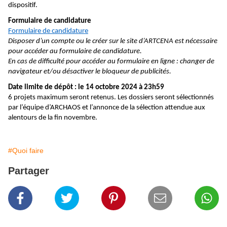
dispositif.
Formulaire de candidature
Formulaire de candidature
Disposer d’un compte ou le créer sur le site d’ARTCENA est nécessaire
pour accéder au formulaire de candidature.
En cas de difficulté pour accéder au formulaire en ligne : changer de
navigateur et/ou désactiver le bloqueur de publicités.
Date limite de dépôt : le 14 octobre 2024 à 23h59
6 projets maximum seront retenus. Les dossiers seront sélectionnés
par l’équipe d’ARCHAOS et l’annonce de la sélection attendue aux
alentours de la fin novembre.
#Quoi faire
Partager