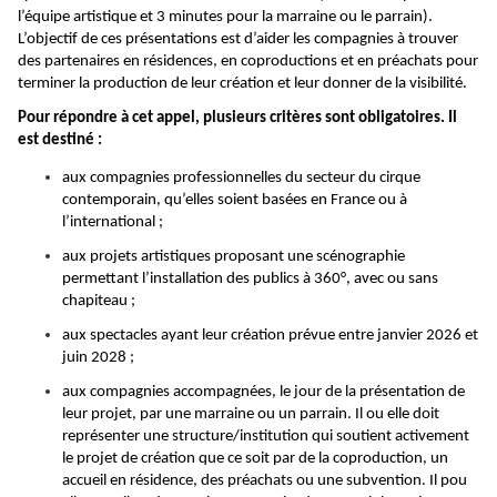
l’équipe artistique et 3 minutes pour la marraine ou le parrain).
L’objectif de ces présentations est d’aider les compagnies à trouver
des partenaires en résidences, en coproductions et en préachats pour
terminer la production de leur création et leur donner de la visibilité.
Pour répondre à cet appel, plusieurs critères sont obligatoires. Il
est destiné :
aux compagnies professionnelles du secteur du cirque
contemporain, qu’elles soient basées en France ou à
l’international ;
aux projets artistiques proposant une scénographie
permettant l’installation des publics à 360°, avec ou sans
chapiteau ;
aux spectacles ayant leur création prévue entre janvier 2026 et
juin 2028 ;
aux compagnies accompagnées, le jour de la présentation de
leur projet, par une marraine ou un parrain. Il ou elle doit
représenter une structure/institution qui soutient activement
le projet de création que ce soit par de la coproduction, un
accueil en résidence, des préachats ou une subvention. Il pou