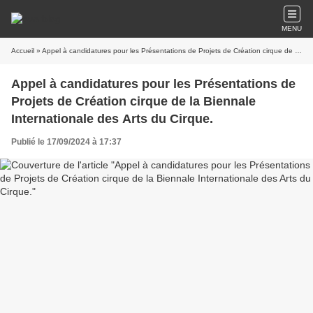
MENU
Accueil
» Appel à candidatures pour les Présentations de Projets de Création cirque de la Biennale Internationale des Arts du Cirque.
Appel à candidatures pour les Présentations de
Projets de Création cirque de la Biennale
Internationale des Arts du Cirque.
Publié le 17/09/2024 à 17:37