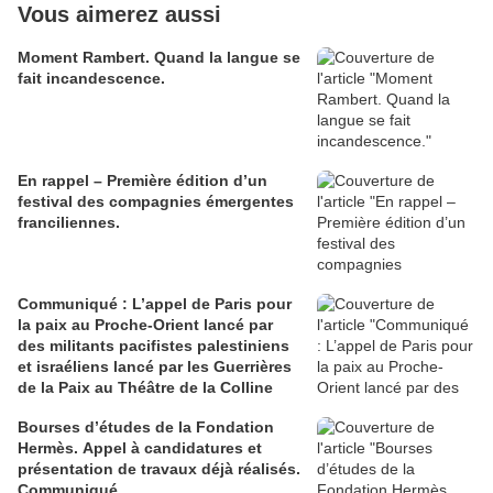
Vous aimerez aussi
Moment Rambert. Quand la langue se
fait incandescence.
En rappel – Première édition d’un
festival des compagnies émergentes
franciliennes.
Communiqué : L’appel de Paris pour
la paix au Proche-Orient lancé par
des militants pacifistes palestiniens
et israéliens lancé par les Guerrières
de la Paix au Théâtre de la Colline
Bourses d’études de la Fondation
Hermès. Appel à candidatures et
présentation de travaux déjà réalisés.
Communiqué.