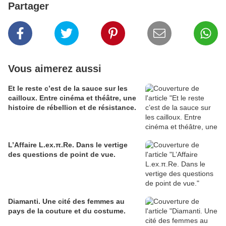
Partager
Vous aimerez aussi
Et le reste c’est de la sauce sur les
cailloux. Entre cinéma et théâtre, une
histoire de rébellion et de résistance.
L’Affaire L.ex.π.Re. Dans le vertige
des questions de point de vue.
Diamanti. Une cité des femmes au
pays de la couture et du costume.