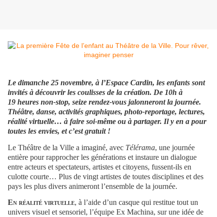
Le dimanche 25 novembre, à l’Espace Cardin, les enfants sont
invités à découvrir les coulisses de la création. De 10h à
19 heures non-stop, seize rendez-vous jalonneront la journée.
Théâtre, danse, activités graphiques, photo-reportage, lectures,
réalité virtuelle… à faire soi-même ou à partager. Il y en a pour
toutes les envies, et c’est gratuit !
Le Théâtre de la Ville a imaginé, avec
Télérama
, une journée
entière pour rapprocher les générations et instaure un dialogue
entre acteurs et spectateurs, artistes et citoyens, fussent-ils en
culotte courte… Plus de vingt artistes de toutes disciplines et des
pays les plus divers animeront l’ensemble de la journée.
En réalité virtuelle
, à l’aide d’un casque qui restitue tout un
univers visuel et sensoriel, l’équipe Ex Machina, sur une idée de