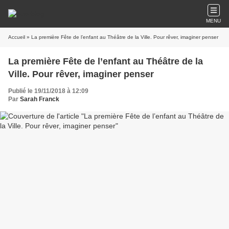
MENU
Accueil
» La première Fête de l’enfant au Théâtre de la Ville. Pour rêver, imaginer penser
La première Fête de l’enfant au Théâtre de la
Ville. Pour rêver, imaginer penser
Publié le 19/11/2018 à 12:09
Par
Sarah Franck