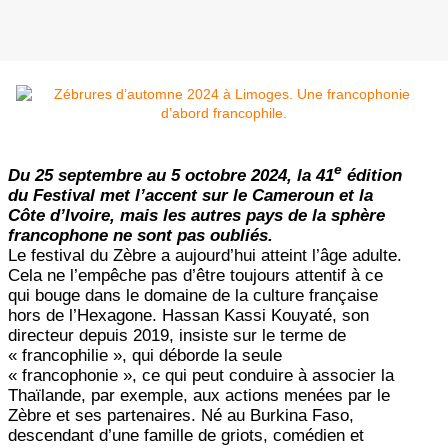
e
Du 25 septembre au 5 octobre 2024, la 41
édition
du Festival met l’accent sur le Cameroun et la
Côte d’Ivoire, mais les autres pays de la sphère
francophone ne sont pas oubliés.
Le festival du Zèbre a aujourd’hui atteint l’âge adulte.
Cela ne l’empêche pas d’être toujours attentif à ce
qui bouge dans le domaine de la culture française
hors de l’Hexagone. Hassan Kassi Kouyaté, son
directeur depuis 2019, insiste sur le terme de
« francophilie », qui déborde la seule
« francophonie », ce qui peut conduire à associer la
Thaïlande, par exemple, aux actions menées par le
Zèbre et ses partenaires. Né au Burkina Faso,
descendant d’une famille de griots, comédien et