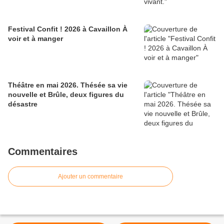
Festival Confit ! 2026 à Cavaillon À
voir et à manger
Théâtre en mai 2026. Thésée sa vie
nouvelle et Brûle, deux figures du
désastre
Commentaires
Ajouter un commentaire