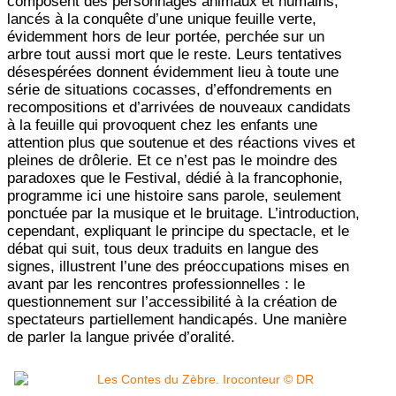
composent des personnages animaux et humains,
lancés à la conquête d’une unique feuille verte,
évidemment hors de leur portée, perchée sur un
arbre tout aussi mort que le reste. Leurs tentatives
désespérées donnent évidemment lieu à toute une
série de situations cocasses, d’effondrements en
recompositions et d’arrivées de nouveaux candidats
à la feuille qui provoquent chez les enfants une
attention plus que soutenue et des réactions vives et
pleines de drôlerie. Et ce n’est pas le moindre des
paradoxes que le Festival, dédié à la francophonie,
programme ici une histoire sans parole, seulement
ponctuée par la musique et le bruitage. L’introduction,
cependant, expliquant le principe du spectacle, et le
débat qui suit, tous deux traduits en langue des
signes, illustrent l’une des préoccupations mises en
avant par les rencontres professionnelles : le
questionnement sur l’accessibilité à la création de
spectateurs partiellement handicapés. Une manière
de parler la langue privée d’oralité.