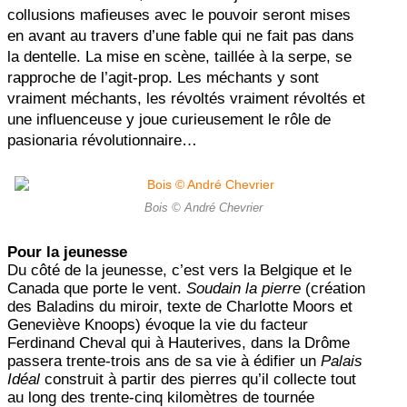
collusions mafieuses avec le pouvoir seront mises
en avant au travers d’une fable qui ne fait pas dans
la dentelle. La mise en scène, taillée à la serpe, se
rapproche de l’agit-prop. Les méchants y sont
vraiment méchants, les révoltés vraiment révoltés et
une influenceuse y joue curieusement le rôle de
pasionaria révolutionnaire…
Bois © André Chevrier
Pour la jeunesse
Du côté de la jeunesse, c’est vers la Belgique et le
Canada que porte le vent.
Soudain la pierre
(création
des Baladins du miroir, texte de Charlotte Moors et
Geneviève Knoops) évoque la vie du facteur
Ferdinand Cheval qui à Hauterives, dans la Drôme
passera trente-trois ans de sa vie à édifier un
Palais
Idéal
construit à partir des pierres qu’il collecte tout
au long des trente-cinq kilomètres de tournée