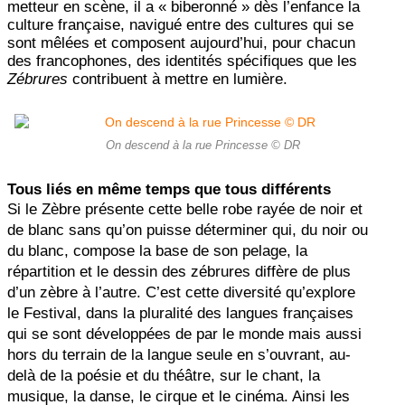
metteur en scène, il a « biberonné » dès l’enfance la
culture française, navigué entre des cultures qui se
sont mêlées et composent aujourd’hui, pour chacun
des francophones, des identités spécifiques que les
Zébrures
contribuent à mettre en lumière.
On descend à la rue Princesse © DR
Tous liés en même temps que tous différents
Si le Zèbre présente cette belle robe rayée de noir et
de blanc sans qu’on puisse déterminer qui, du noir ou
du blanc, compose la base de son pelage, la
répartition et le dessin des zébrures diffère de plus
d’un zèbre à l’autre. C’est cette diversité qu’explore
le Festival, dans la pluralité des langues françaises
qui se sont développées de par le monde mais aussi
hors du terrain de la langue seule en s’ouvrant, au-
delà de la poésie et du théâtre, sur le chant, la
musique, la danse, le cirque et le cinéma. Ainsi les