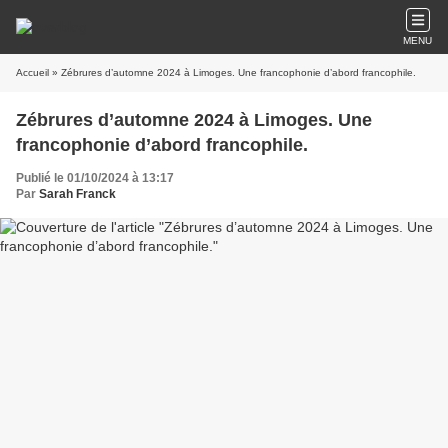
MENU
Accueil
» Zébrures d’automne 2024 à Limoges. Une francophonie d’abord francophile.
Zébrures d’automne 2024 à Limoges. Une
francophonie d’abord francophile.
Publié le 01/10/2024 à 13:17
Par
Sarah Franck