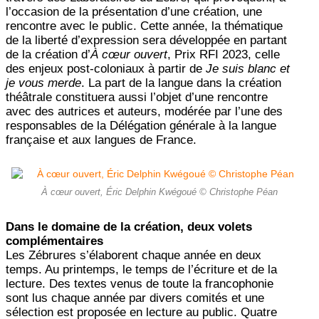
l’occasion de la présentation d’une création, une
rencontre avec le public. Cette année, la thématique
de la liberté d’expression sera développée en partant
de la création d’
À cœur ouvert
, Prix RFI 2023, celle
des enjeux post-coloniaux à partir de
Je suis blanc et
je vous merde
. La part de la langue dans la création
théâtrale constituera aussi l’objet d’une rencontre
avec des autrices et auteurs, modérée par l’une des
responsables de la Délégation générale à la langue
française et aux langues de France.
À cœur ouvert, Éric Delphin Kwégoué © Christophe Péan
Dans le domaine de la création, deux volets
complémentaires
Les Zébrures s’élaborent chaque année en deux
temps. Au printemps, le temps de l’écriture et de la
lecture. Des textes venus de toute la francophonie
sont lus chaque année par divers comités et une
sélection est proposée en lecture au public. Quatre