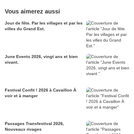
Vous aimerez aussi
Jour de fête. Par les villages et par les
villes du Grand Est.
June Events 2026, vingt ans et bien
vivant.
Festival Confit ! 2026 à Cavaillon À
voir et à manger
Passages Transfestival 2026,
Nouveaux rivages