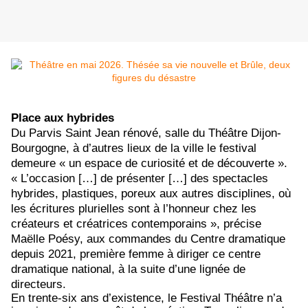
Place aux hybrides
Du Parvis Saint Jean rénové, salle du Théâtre Dijon-
Bourgogne, à d’autres lieux de la ville le festival
demeure « un espace de curiosité et de découverte ».
« L’occasion […] de présenter […] des spectacles
hybrides, plastiques, poreux aux autres disciplines, où
les écritures plurielles sont à l’honneur chez les
créateurs et créatrices contemporains », précise
Maëlle Poésy, aux commandes du Centre dramatique
depuis 2021, première femme à diriger ce centre
dramatique national, à la suite d’une lignée de
directeurs.
En trente-six ans d’existence, le Festival Théâtre n’a