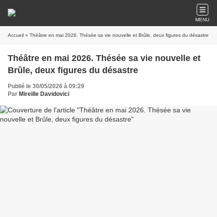
MENU
Accueil
» Théâtre en mai 2026. Thésée sa vie nouvelle et Brûle, deux figures du désastre
Théâtre en mai 2026. Thésée sa vie nouvelle et
Brûle, deux figures du désastre
Publié le 30/05/2026 à 09:29
Par
Mireille Davidovici