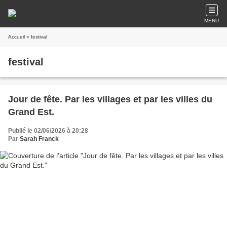
MENU
Accueil
» festival
festival
Jour de fête. Par les villages et par les villes du
Grand Est.
Publié le 02/06/2026 à 20:28
Par
Sarah Franck