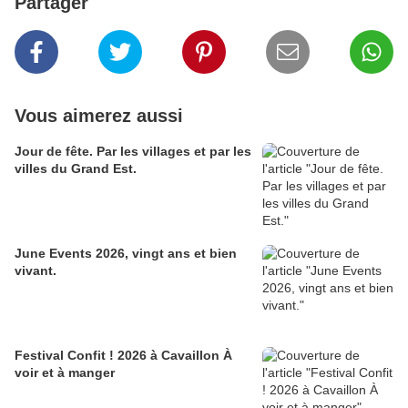
Partager
Vous aimerez aussi
Jour de fête. Par les villages et par les
villes du Grand Est.
June Events 2026, vingt ans et bien
vivant.
Festival Confit ! 2026 à Cavaillon À
voir et à manger