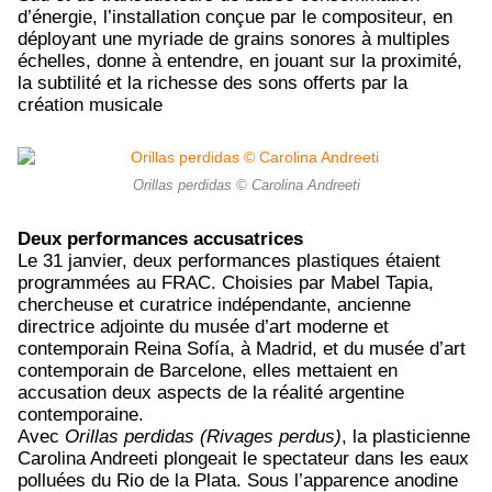
d’énergie, l’installation conçue par le compositeur, en
déployant une myriade de grains sonores à multiples
échelles, donne à entendre, en jouant sur la proximité,
la subtilité et la richesse des sons offerts par la
création musicale
Orillas perdidas © Carolina Andreeti
Deux performances accusatrices
Le 31 janvier, deux performances plastiques étaient
programmées au FRAC. Choisies par Mabel Tapia,
chercheuse et curatrice indépendante, ancienne
directrice adjointe du musée d’art moderne et
contemporain Reina Sofía, à Madrid, et du musée d’art
contemporain de Barcelone, elles mettaient en
accusation deux aspects de la réalité argentine
contemporaine.
Avec
Orillas perdidas (Rivages perdus)
, la plasticienne
Carolina Andreeti plongeait le spectateur dans les eaux
polluées du Rio de la Plata. Sous l’apparence anodine