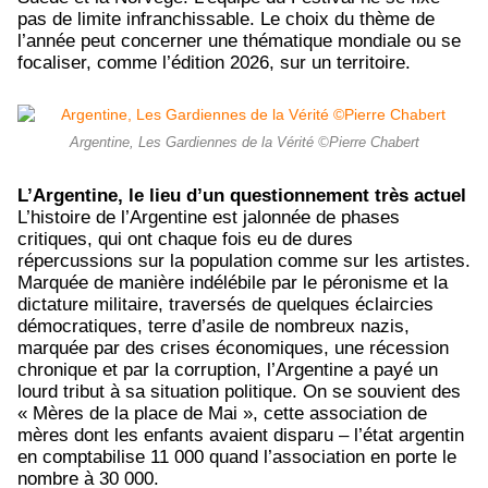
pas de limite infranchissable. Le choix du thème de
l’année peut concerner une thématique mondiale ou se
focaliser, comme l’édition 2026, sur un territoire.
Argentine, Les Gardiennes de la Vérité ©Pierre Chabert
L’Argentine, le lieu d’un questionnement très actuel
L’histoire de l’Argentine est jalonnée de phases
critiques, qui ont chaque fois eu de dures
répercussions sur la population comme sur les artistes.
Marquée de manière indélébile par le péronisme et la
dictature militaire, traversés de quelques éclaircies
démocratiques, terre d’asile de nombreux nazis,
marquée par des crises économiques, une récession
chronique et par la corruption, l’Argentine a payé un
lourd tribut à sa situation politique. On se souvient des
« Mères de la place de Mai », cette association de
mères dont les enfants avaient disparu – l’état argentin
en comptabilise 11 000 quand l’association en porte le
nombre à 30 000.