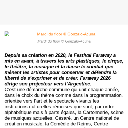
Mardi du floor © Gonzalo-Acuna
Depuis sa création en 2020, le Festival Faraway a
mis en avant, à travers les arts plastiques, le cirque,
le théâtre, la musique et la danse le combat que
mènent les artistes pour conserver et défendre la
liberté de s’exprimer et de créer. Faraway 2026
dirige son projecteur vers l’Argentine.
C’est une démarche commune qui unit chaque année,
dans le choix du thème comme dans la programmation,
orientée vers l’art et le spectacle vivants les
institutions culturelles rémoises que sont, par ordre
alphabétique mais à parts égales, la Cartonnerie, scène
de musiques actuelles, Césaré, un Centre national de
création musicale, la Comédie de Reims, Centre