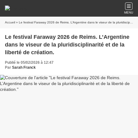
MENU
Accueil
» Le festival Faraway 2026 de Reims. L’Argentine dans le viseur de la pluridisciplinarité et de la liberté de création.
Le festival Faraway 2026 de Reims. L’Argentine
dans le viseur de la pluridisciplinarité et de la
liberté de création.
Publié le 05/02/2026 à 12:47
Par
Sarah Franck