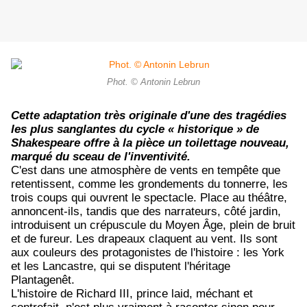
Phot. © Antonin Lebrun
Cette adaptation très originale d'une des tragédies
les plus sanglantes du cycle « historique » de
Shakespeare offre à la pièce un toilettage nouveau,
marqué du sceau de l'inventivité.
C'est dans une atmosphère de vents en tempête que
retentissent, comme les grondements du tonnerre, les
trois coups qui ouvrent le spectacle. Place au théâtre,
annoncent-ils, tandis que des narrateurs, côté jardin,
introduisent un crépuscule du Moyen Âge, plein de bruit
et de fureur. Les drapeaux claquent au vent. Ils sont
aux couleurs des protagonistes de l'histoire : les York
et les Lancastre, qui se disputent l'héritage
Plantagenêt.
L'histoire de Richard III, prince laid, méchant et