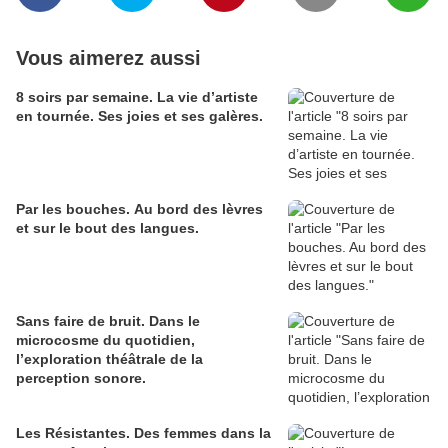
Vous aimerez aussi
8 soirs par semaine. La vie d’artiste
en tournée. Ses joies et ses galères.
Par les bouches. Au bord des lèvres
et sur le bout des langues.
Sans faire de bruit. Dans le
microcosme du quotidien,
l’exploration théâtrale de la
perception sonore.
Les Résistantes. Des femmes dans la