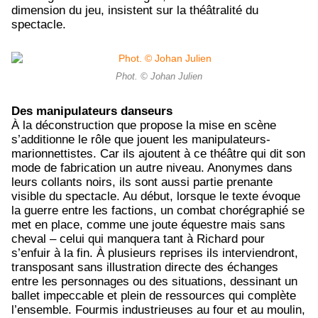
dimension du jeu, insistent sur la théâtralité du
spectacle.
Phot. © Johan Julien
Des manipulateurs danseurs
À la déconstruction que propose la mise en scène
s’additionne le rôle que jouent les manipulateurs-
marionnettistes. Car ils ajoutent à ce théâtre qui dit son
mode de fabrication un autre niveau. Anonymes dans
leurs collants noirs, ils sont aussi partie prenante
visible du spectacle. Au début, lorsque le texte évoque
la guerre entre les factions, un combat chorégraphié se
met en place, comme une joute équestre mais sans
cheval – celui qui manquera tant à Richard pour
s’enfuir à la fin. À plusieurs reprises ils interviendront,
transposant sans illustration directe des échanges
entre les personnages ou des situations, dessinant un
ballet impeccable et plein de ressources qui complète
l’ensemble. Fourmis industrieuses au four et au moulin,