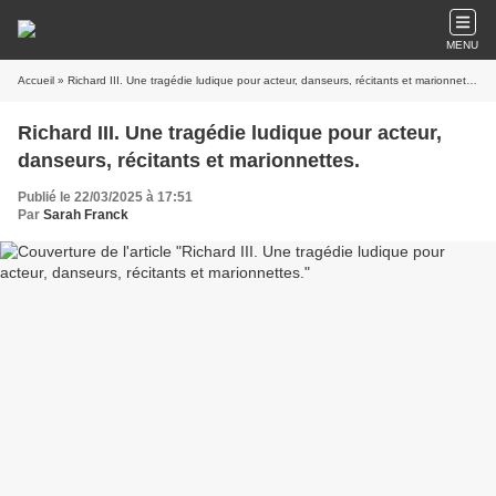
MENU
Accueil
» Richard III. Une tragédie ludique pour acteur, danseurs, récitants et marionnettes.
Richard III. Une tragédie ludique pour acteur,
danseurs, récitants et marionnettes.
Publié le 22/03/2025 à 17:51
Par
Sarah Franck