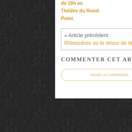
de 18h au
Théâtre du Rond-
Point.
COMMENTER CET AR
Ajouter un commentaire