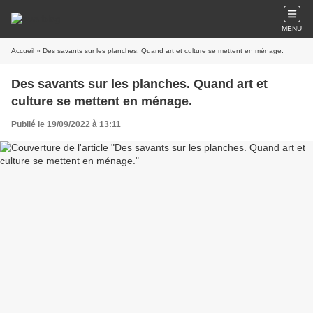
MENU
Accueil
» Des savants sur les planches. Quand art et culture se mettent en ménage.
Des savants sur les planches. Quand art et
culture se mettent en ménage.
Publié le 19/09/2022 à 13:11