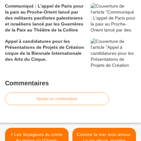
Communiqué : L’appel de Paris pour
la paix au Proche-Orient lancé par
des militants pacifistes palestiniens
et israéliens lancé par les Guerrières
de la Paix au Théâtre de la Colline
Appel à candidatures pour les
Présentations de Projets de Création
cirque de la Biennale Internationale
des Arts du Cirque.
Commentaires
Ajouter un commentaire
< Les Voyageurs du crime.
Comme la mer mon amour.
Au temps où l’Orient-
La vie vécue, matière