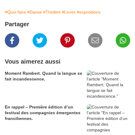
#Quoi faire
#Danse
#Théâtre
#Livres
#expositions
Partager
Vous aimerez aussi
Moment Rambert. Quand la langue se
fait incandescence.
En rappel – Première édition d’un
festival des compagnies émergentes
franciliennes.