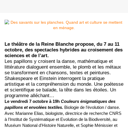
Le théâtre de la Reine Blanche propose, du 7 au 11
octobre, des spectacles hybrides au croisement des
sciences et de l’art.
Les papillons y croisent la danse, mathématique et
littérature dialoguent ensemble, le plomb et les métaux
se transforment en chansons, textes et peintures.
Shakespeare et Einstein interrogent la pratique
artistique et la compréhension du monde. Une poétesse
et scientifique se balade, la tête dans les étoiles. Un
programme alléchant…
Le vendredi 7 octobre à 19h
Couleurs énigmatiques des
papillons et envolées textiles.
Biologie de l’évolution / danse.
Avec Marianne Elias, biologiste, directrice de recherche CNRS
à l'Institut de Systématique et Evolution de la Biodiversité, au
Muséum National d'Histoire Naturelle, et Sophie Ménissier et