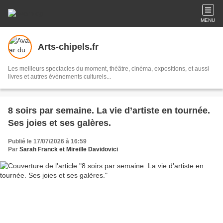
MENU
Arts-chipels.fr
Les meilleurs spectacles du moment, théâtre, cinéma, expositions, et aussi
livres et autres évènements culturels...
8 soirs par semaine. La vie d’artiste en tournée.
Ses joies et ses galères.
Publié le 17/07/2026 à 16:59
Par
Sarah Franck et Mireille Davidovici