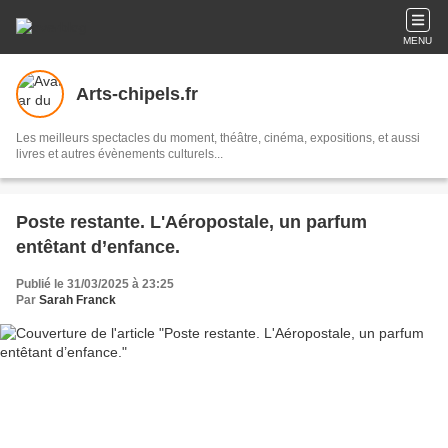
MENU
Arts-chipels.fr
Les meilleurs spectacles du moment, théâtre, cinéma, expositions, et aussi
livres et autres évènements culturels...
Poste restante. L'Aéropostale, un parfum
entêtant d’enfance.
Publié le 31/03/2025 à 23:25
Par
Sarah Franck