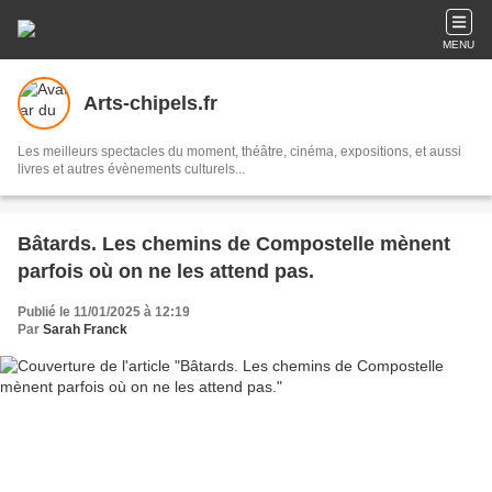
MENU
Arts-chipels.fr
Les meilleurs spectacles du moment, théâtre, cinéma, expositions, et aussi
livres et autres évènements culturels...
Bâtards. Les chemins de Compostelle mènent
parfois où on ne les attend pas.
Publié le 11/01/2025 à 12:19
Par
Sarah Franck