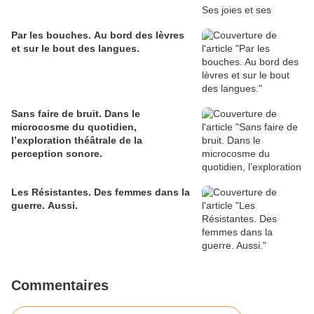
Par les bouches. Au bord des lèvres
et sur le bout des langues.
Sans faire de bruit. Dans le
microcosme du quotidien,
l’exploration théâtrale de la
perception sonore.
Les Résistantes. Des femmes dans la
guerre. Aussi.
Commentaires