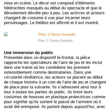
mise en scène. Le décor est composé d’éléments
hétéroclites masqués au début du spectacle et que le
déroulement dévoile peu à peu. Les actrices et acteurs
changent de costume à vue pour incarner leurs
personnages. Le théâtre est affirmé et il est montré.
Phot. © Simon Gosselin
Une immersion du public
Présentée dans un dispositif bi-frontal, la pièce
rapproche les spectateurs de l’aire de jeu et les inclut
dans une trame où les comédiens les prennent
ostensiblement comme destinataires. Dans une
circularité révélatrice, les acteurs se placent au début
de chaque histoire à un coin de l’aire de jeu et changent
de place pour la suivante. Ils s’adressent ainsi tour à
tour à toutes les parties du public. Ils tirent leurs
costumes de housses en plastique protectrices comme
pour signifier qu’ils sortent le passé de l’armoire où il
avait été entreposé. Ils parlent depuis aujourd’hui, avec