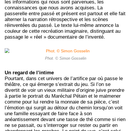
les informations qui nous sont parvenues, les
connaissances que nous avons acquises. La
passerelle entre passé et présent est partout et elle fait
alterner la narration rétrospective et les scènes
réinventées du passé. Le texte lui-même annonce la
couleur de cette recréation imaginaire, distinguant au
passage le « réel » documentaire de l’inventé.
Phot. © Simon Gosselin
Un regard de l’intime
Pourtant, dans cet univers de l’artifice par où passe le
théâtre, ce qui émerge s’extrait du jeu. Si l’on se
divertit de voir un vieux militaire d’origine juive prendre
à partie le portrait du Maréchal Pétain et le malmener
comme pour lui rendre la monnaie de sa pièce, c’est
l’émotion qui surgit au détour du chemin lorsqu’on voit
une famille essayant de faire face à son
anéantissement devant une tasse de thé comme si rien
ne se passait, ou s’interroger sur rester ou partir en