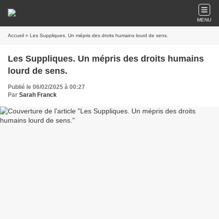
MENU
Accueil
» Les Suppliques. Un mépris des droits humains lourd de sens.
Les Suppliques. Un mépris des droits humains
lourd de sens.
Publié le 06/02/2025 à 00:27
Par
Sarah Franck