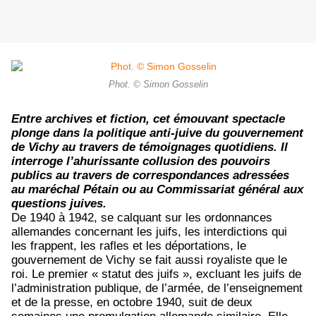
Phot. © Simon Gosselin
Entre archives et fiction, cet émouvant spectacle
plonge dans la politique anti-juive du gouvernement
de Vichy au travers de témoignages quotidiens. Il
interroge l’ahurissante collusion des pouvoirs
publics au travers de correspondances adressées
au maréchal Pétain ou au Commissariat général aux
questions juives.
De 1940 à 1942, se calquant sur les ordonnances
allemandes concernant les juifs, les interdictions qui
les frappent, les rafles et les déportations, le
gouvernement de Vichy se fait aussi royaliste que le
roi. Le premier « statut des juifs », excluant les juifs de
l’administration publique, de l’armée, de l’enseignement
et de la presse, en octobre 1940, suit de deux