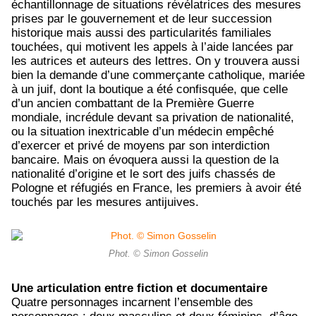
échantillonnage de situations révélatrices des mesures
prises par le gouvernement et de leur succession
historique mais aussi des particularités familiales
touchées, qui motivent les appels à l’aide lancées par
les autrices et auteurs des lettres. On y trouvera aussi
bien la demande d’une commerçante catholique, mariée
à un juif, dont la boutique a été confisquée, que celle
d’un ancien combattant de la Première Guerre
mondiale, incrédule devant sa privation de nationalité,
ou la situation inextricable d’un médecin empêché
d’exercer et privé de moyens par son interdiction
bancaire. Mais on évoquera aussi la question de la
nationalité d’origine et le sort des juifs chassés de
Pologne et réfugiés en France, les premiers à avoir été
touchés par les mesures antijuives.
Phot. © Simon Gosselin
Une articulation entre fiction et documentaire
Quatre personnages incarnent l’ensemble des