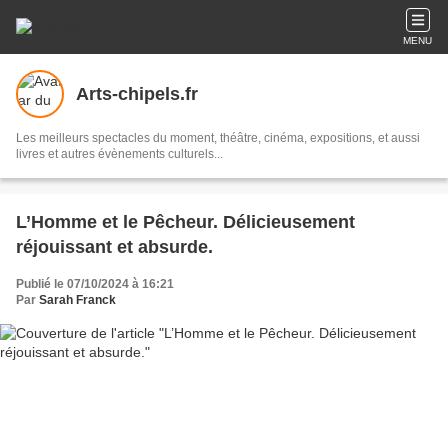
MENU
Arts-chipels.fr
Les meilleurs spectacles du moment, théâtre, cinéma, expositions, et aussi
livres et autres évènements culturels...
L’Homme et le Pêcheur. Délicieusement
réjouissant et absurde.
Publié le 07/10/2024 à 16:21
Par
Sarah Franck