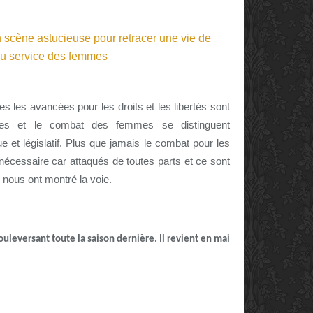
s les avancées pour les droits et les libertés sont
nées et le combat des femmes se distinguent
ue et législatif. Plus que jamais le combat pour les
 nécessaire car attaqués de toutes parts et ce sont
nous ont montré la voie.
ouleversant toute la saison dernière. Il revient en mai