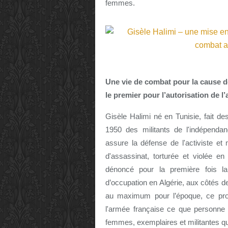
femmes.
Une vie de combat pour la cause 
le premier pour l’autorisation de l
Gisèle Halimi né en Tunisie, fait d
1950 des militants de l'indépendanc
assure la défense de l'activiste et
d'assassinat, torturée et violée en
dénoncé pour la première fois la
d’occupation en Algérie, aux côtés 
au maximum pour l’époque, ce pro
l'armée française ce que personne 
femmes, exemplaires et militantes qu