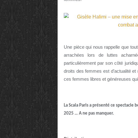
Une pièce qui nous rappelle que toute
arrachées lors de luttes achar
particulièrement par son côté juridiq
droits des femmes est d’actualité et
ces femmes libres et généreuses qui 
La Scala Paris a présenté ce spectacle b
2025 … A ne pas manquer.