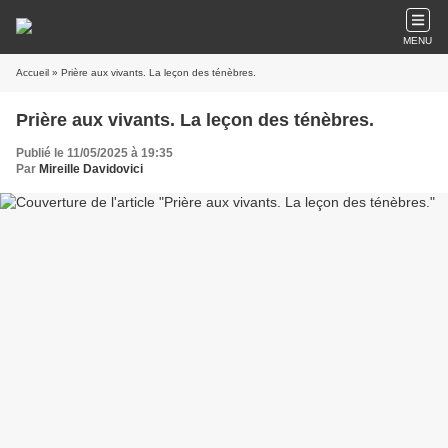
MENU
Accueil
» Prière aux vivants. La leçon des ténèbres.
Prière aux vivants. La leçon des ténèbres.
Publié le 11/05/2025 à 19:35
Par
Mireille Davidovici