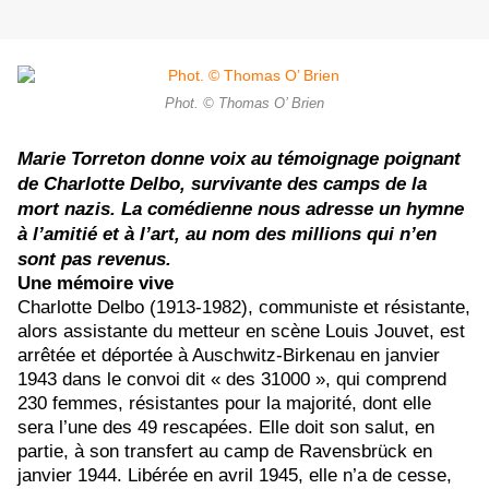
Phot. © Thomas O’ Brien
Marie Torreton donne voix au témoignage poignant
de Charlotte Delbo, survivante des camps de la
mort nazis. La comédienne nous adresse un hymne
à l’amitié et à l’art, au nom des millions qui n’en
sont pas revenus.
Une mémoire vive
Charlotte Delbo (1913-1982), communiste et résistante,
alors assistante du metteur en scène Louis Jouvet, est
arrêtée et déportée à Auschwitz-Birkenau en janvier
1943 dans le convoi dit « des 31000 », qui comprend
230 femmes, résistantes pour la majorité, dont elle
sera l’une des 49 rescapées. Elle doit son salut, en
partie, à son transfert au camp de Ravensbrück en
janvier 1944. Libérée en avril 1945, elle n’a de cesse,