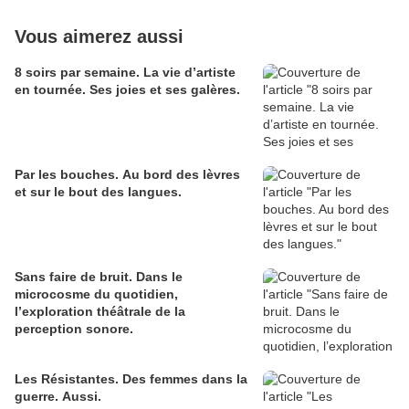
Vous aimerez aussi
8 soirs par semaine. La vie d’artiste
en tournée. Ses joies et ses galères.
Par les bouches. Au bord des lèvres
et sur le bout des langues.
Sans faire de bruit. Dans le
microcosme du quotidien,
l’exploration théâtrale de la
perception sonore.
Les Résistantes. Des femmes dans la
guerre. Aussi.