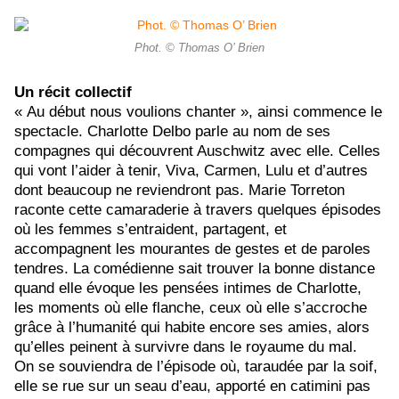
Phot. © Thomas O’ Brien
Un récit collectif
« Au début nous voulions chanter », ainsi commence le
spectacle. Charlotte Delbo parle au nom de ses
compagnes qui découvrent Auschwitz avec elle. Celles
qui vont l’aider à tenir, Viva, Carmen, Lulu et d’autres
dont beaucoup ne reviendront pas. Marie Torreton
raconte cette camaraderie à travers quelques épisodes
où les femmes s’entraident, partagent, et
accompagnent les mourantes de gestes et de paroles
tendres. La comédienne sait trouver la bonne distance
quand elle évoque les pensées intimes de Charlotte,
les moments où elle flanche, ceux où elle s’accroche
grâce à l’humanité qui habite encore ses amies,
alors
qu’elles peinent à survivre dans le
royaume du mal.
On se souviendra de l’épisode où, taraudée par la soif,
elle se rue sur un seau d’eau, apporté en catimini pas