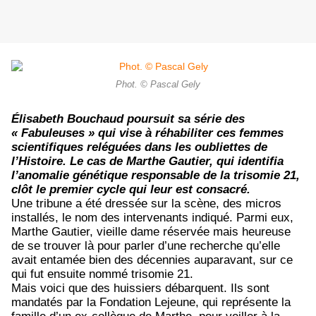
Phot. © Pascal Gely
Élisabeth Bouchaud poursuit sa série des
« Fabuleuses » qui vise à réhabiliter ces femmes
scientifiques reléguées dans les oubliettes de
l’Histoire. Le cas de Marthe Gautier, qui identifia
l’anomalie génétique responsable de la trisomie 21,
clôt le premier cycle qui leur est consacré.
Une tribune a été dressée sur la scène, des micros
installés, le nom des intervenants indiqué. Parmi eux,
Marthe Gautier, vieille dame réservée mais heureuse
de se trouver là pour parler d’une recherche qu’elle
avait entamée bien des décennies auparavant, sur ce
qui fut ensuite nommé trisomie 21.
Mais voici que des huissiers débarquent. Ils sont
mandatés par la Fondation Lejeune, qui représente la