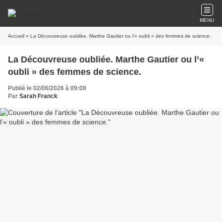
MENU
Accueil
» La Découvreuse oubliée. Marthe Gautier ou l’« oubli » des femmes de science.
La Découvreuse oubliée. Marthe Gautier ou l’«
oubli » des femmes de science.
Publié le 02/06/2026 à 09:08
Par
Sarah Franck