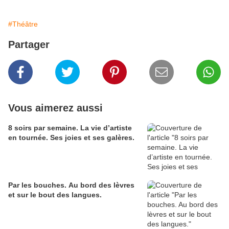
#Théâtre
Partager
Vous aimerez aussi
8 soirs par semaine. La vie d’artiste
en tournée. Ses joies et ses galères.
Par les bouches. Au bord des lèvres
et sur le bout des langues.