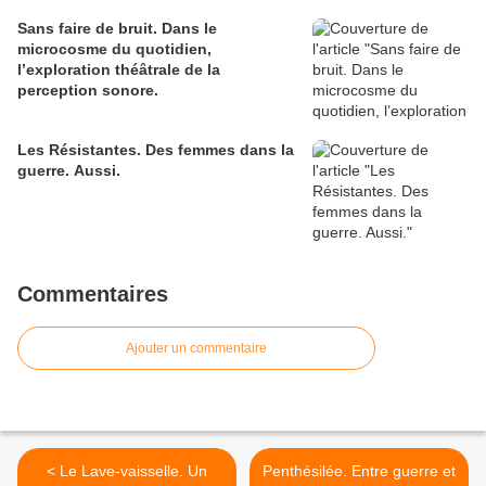
Sans faire de bruit. Dans le
microcosme du quotidien,
l’exploration théâtrale de la
perception sonore.
Les Résistantes. Des femmes dans la
guerre. Aussi.
Commentaires
Ajouter un commentaire
< Le Lave-vaisselle. Un
Penthésilée. Entre guerre et