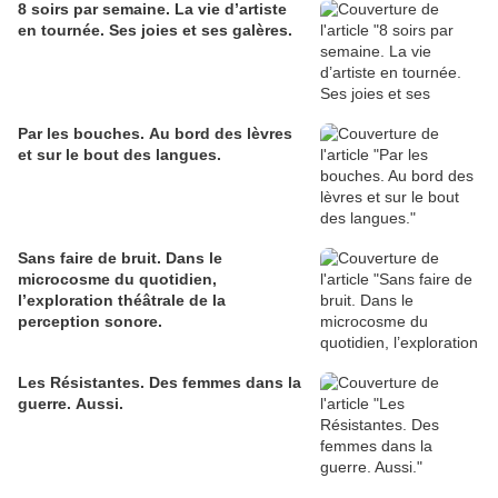
8 soirs par semaine. La vie d’artiste
en tournée. Ses joies et ses galères.
Par les bouches. Au bord des lèvres
et sur le bout des langues.
Sans faire de bruit. Dans le
microcosme du quotidien,
l’exploration théâtrale de la
perception sonore.
Les Résistantes. Des femmes dans la
guerre. Aussi.