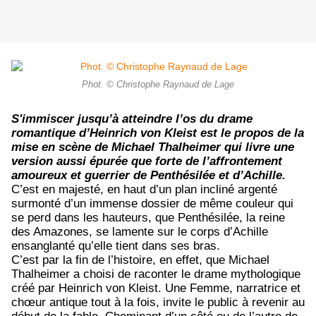
Phot. © Christophe Raynaud de Lage
S'immiscer jusqu’à atteindre l’os du drame
romantique d’Heinrich von Kleist est le propos de la
mise en scène de Michael Thalheimer qui livre une
version aussi épurée que forte de l’affrontement
amoureux et guerrier de Penthésilée et d’Achille.
C’est en majesté, en haut d’un plan incliné argenté
surmonté d’un immense dossier de même couleur qui
se perd dans les hauteurs, que Penthésilée, la reine
des Amazones, se lamente sur le corps d’Achille
ensanglanté qu’elle tient dans ses bras.
C’est par la fin de l’histoire, en effet, que Michael
Thalheimer a choisi de raconter le drame mythologique
créé par Heinrich von Kleist. Une Femme, narratrice et
chœur antique tout à la fois, invite le public à revenir au