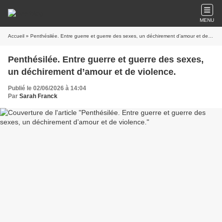
MENU
Accueil
» Penthésilée. Entre guerre et guerre des sexes, un déchirement d’amour et de violence.
Penthésilée. Entre guerre et guerre des sexes,
un déchirement d’amour et de violence.
Publié le 02/06/2026 à 14:04
Par
Sarah Franck