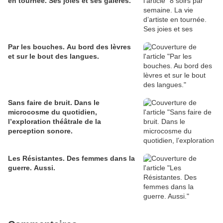
en tournée. Ses joies et ses galères.
Par les bouches. Au bord des lèvres
et sur le bout des langues.
Sans faire de bruit. Dans le
microcosme du quotidien,
l’exploration théâtrale de la
perception sonore.
Les Résistantes. Des femmes dans la
guerre. Aussi.