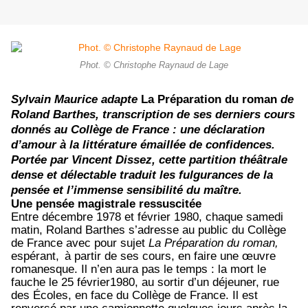
Phot. © Christophe Raynaud de Lage
Sylvain Maurice adapte
La Préparation du roman
de
Roland Barthes, transcription de ses derniers cours
donnés au Collège de France : une déclaration
d’amour à la littérature émaillée de confidences.
Portée par Vincent Dissez, cette partition théâtrale
dense et délectable traduit les fulgurances de la
pensée et l’immense sensibilité du maître.
Une pensée magistrale ressuscitée
Entre décembre 1978 et février 1980, chaque samedi
matin, Roland Barthes s’adresse au public du Collège
de France avec pour sujet
La Préparation du roman,
espérant,
à partir de ses cours, en faire une œuvre
romanesque. Il n’en aura pas le temps : la mort le
fauche
le 25 février1980, au sortir d’un déjeuner, rue
des Écoles, en face du Collège de France. Il est