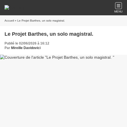
MENU
Accueil
» Le Projet Barthes, un solo magistral.
Le Projet Barthes, un solo magistral.
Publié le 02/06/2026 à 16:12
Par
Mireille Davidovici