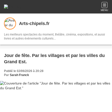
MENU
Arts-chipels.fr
Les meilleurs spectacles du moment, théâtre, cinéma, expositions, et aussi
livres et autres évènements culturels...
Jour de fête. Par les villages et par les villes du
Grand Est.
Publié le 02/06/2026 à 20:28
Par
Sarah Franck