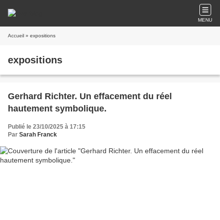
MENU
Accueil
» expositions
expositions
Gerhard Richter. Un effacement du réel
hautement symbolique.
Publié le 23/10/2025 à 17:15
Par
Sarah Franck