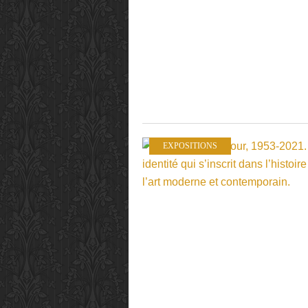
EXPOSITIONS