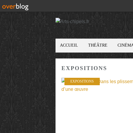
ACCUEIL
THÉÂTRE
CINÉM
EXPOSITIONS
EXPOSITIONS