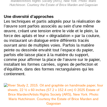
Marden/Artists Rights Society (ARS), New York. Photo: Maris
Hutchinson. Courtesy the Estate of Brice Marden and Gagosian
Une diversité d’approches
Les techniques et partis adoptés pour la réalisation de
l’œuvre sont parfois associés au sein d’une même
œuvre, créant une tension entre le vide et le plein, la
force des aplats et leur « dégradation » par la coulure,
ou instaurant un dialogue entre différents tracés
ouvrant ainsi de multiples voies. Parfois la matière
peinte ou dessinée envahit tout l’espace du papier,
parfois elle laisse place à la matière du support,
comme pour affirmer la place de l’œuvre sur le papier,
installant les formes carrées, signes de perfection et
d’équilibre, dans des formes rectangulaires qui les
contiennent.