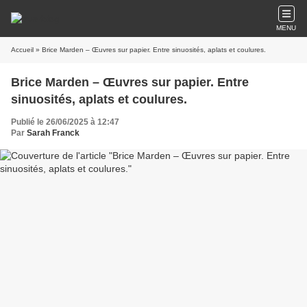
MENU
Accueil
» Brice Marden – Œuvres sur papier. Entre sinuosités, aplats et coulures.
Brice Marden – Œuvres sur papier. Entre
sinuosités, aplats et coulures.
Publié le 26/06/2025 à 12:47
Par
Sarah Franck