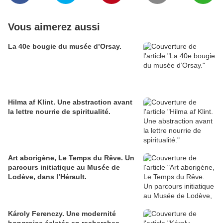
Vous aimerez aussi
La 40e bougie du musée d’Orsay.
Hilma af Klint. Une abstraction avant
la lettre nourrie de spiritualité.
Art aborigène, Le Temps du Rêve. Un
parcours initiatique au Musée de
Lodève, dans l’Hérault.
Károly Ferenczy. Une modernité