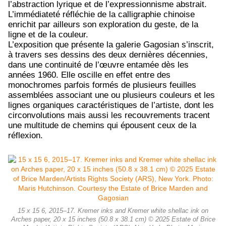
l’abstraction lyrique et de l’expressionnisme abstrait.
L’immédiateté réfléchie de la calligraphie chinoise
enrichit par ailleurs son exploration du geste, de la
ligne et de la couleur.
L’exposition que présente la galerie Gagosian s’inscrit,
à travers ses dessins des deux dernières décennies,
dans une continuité de l’œuvre entamée dès les
années 1960. Elle oscille en effet entre des
monochromes parfois formés de plusieurs feuilles
assemblées associant une ou plusieurs couleurs et les
lignes organiques caractéristiques de l’artiste, dont les
circonvolutions mais aussi les recouvrements tracent
une multitude de chemins qui épousent ceux de la
réflexion.
15 x 15 6, 2015–17. Kremer inks and Kremer white shellac ink on
Arches paper, 20 x 15 inches (50.8 x 38.1 cm) © 2025 Estate of Brice