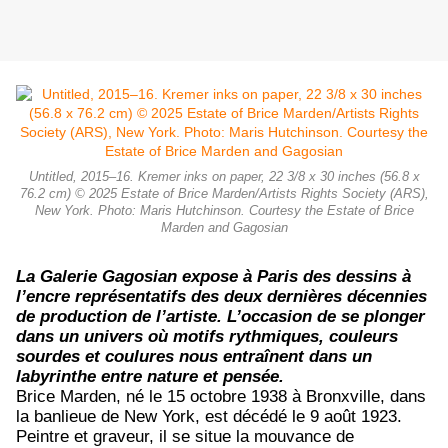
Untitled, 2015–16. Kremer inks on paper, 22 3/8 x 30 inches (56.8 x
76.2 cm) © 2025 Estate of Brice Marden/Artists Rights Society (ARS),
New York. Photo: Maris Hutchinson. Courtesy the Estate of Brice
Marden and Gagosian
La Galerie Gagosian expose à Paris des dessins à
l’encre représentatifs des deux dernières décennies
de production de l’artiste. L’occasion de se plonger
dans un univers où motifs rythmiques, couleurs
sourdes et coulures nous entraînent dans un
labyrinthe entre nature et pensée.
Brice Marden, né le 15 octobre 1938 à Bronxville, dans
la banlieue de New York, est décédé le 9 août 1923.
Peintre et graveur, il se situe la mouvance de