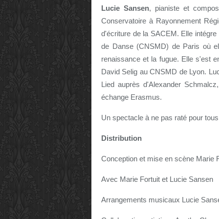
Lucie Sansen
, pianiste et compos
Conservatoire à Rayonnement Région
d'écriture de la SACEM. Elle intégre
de Danse (CNSMD) de Paris où elle 
renaissance et la fugue. Elle s'est
David Selig au CNSMD de Lyon. Luc
Lied auprès d'Alexander Schmalcz,
échange Erasmus.
Un spectacle à ne pas raté pour tous 
Distribution
Conception et mise en scène Marie F
Avec Marie Fortuit et Lucie Sansen
Arrangements musicaux Lucie Sans