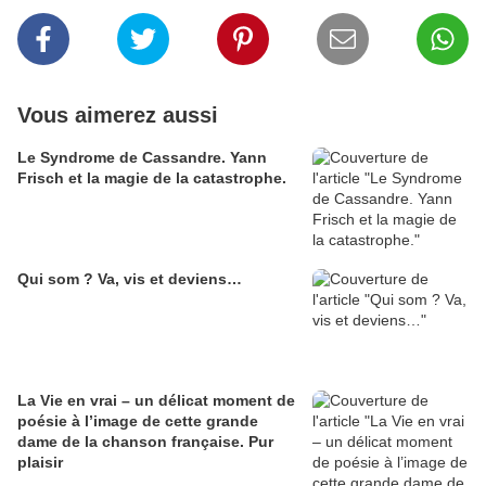
Vous aimerez aussi
Le Syndrome de Cassandre. Yann
Frisch et la magie de la catastrophe.
Qui som ? Va, vis et deviens…
La Vie en vrai – un délicat moment de
poésie à l’image de cette grande
dame de la chanson française. Pur
plaisir