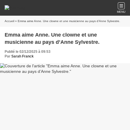
MENU
Accueil
» Emma aime Anne. Une clowne et une musicienne au pays d’Anne Sylvestre.
Emma aime Anne. Une clowne et une
musicienne au pays d’Anne Sylvestre.
Publié le 02/12/2025 à 09:53
Par
Sarah Franck