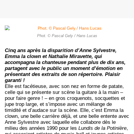
Phot. © Pascal Gely / Hans Lucas
Cinq ans après la disparition d’Anne Sylvestre,
Emma la clown et Nathalie Miravette, qui
accompagna la chanteuse pendant plus de dix ans,
partagent avec le public un moment d’émotion en
présentant des extraits de son répertoire. Plaisir
garanti !
Elle est facétieuse, avec son nez en forme de patate,
celle qui se présente sur scène la guitare à la main –
pour faire genre ! – en gros croquenots, socquettes et
jupe trop large, et s’impose avec un mélange de
timidité et d’audace sur la scène. Elle, c’est Emma la
clown, une belle carrière déjà, et une belle entente avec
Anne Sylvestre avec laquelle elle collabore dès le
milieu des années 1990 pour les
Lundis de la Potinière
,