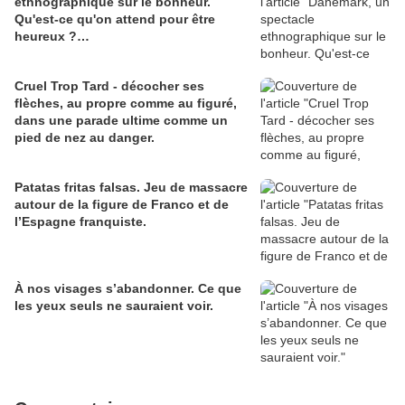
ethnographique sur le bonheur.
Qu'est-ce qu'on attend pour être
heureux ?…
Cruel Trop Tard - décocher ses
flèches, au propre comme au figuré,
dans une parade ultime comme un
pied de nez au danger.
Patatas fritas falsas. Jeu de massacre
autour de la figure de Franco et de
l’Espagne franquiste.
À nos visages s’abandonner. Ce que
les yeux seuls ne sauraient voir.