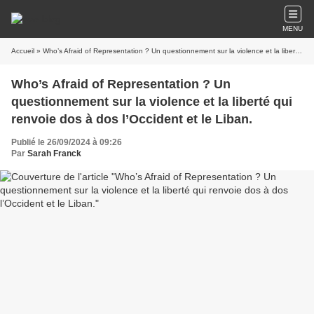
MENU
Accueil
» Who’s Afraid of Representation ? Un questionnement sur la violence et la liberté qui renvoie dos à dos l’Occident et le Liban.
Who’s Afraid of Representation ? Un
questionnement sur la violence et la liberté qui
renvoie dos à dos l’Occident et le Liban.
Publié le 26/09/2024 à 09:26
Par
Sarah Franck