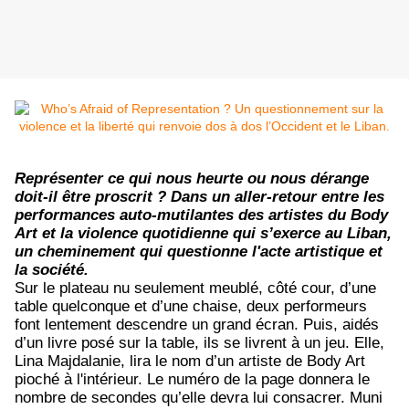
Représenter ce qui nous heurte ou nous dérange
doit-il être proscrit ? Dans un aller-retour entre les
performances auto-mutilantes des artistes du Body
Art et la violence quotidienne qui s’exerce au Liban,
un cheminement qui questionne l'acte artistique et
la société.
Sur le plateau nu seulement meublé, côté cour, d’une
table quelconque et d’une chaise, deux performeurs
font lentement descendre un grand écran. Puis, aidés
d’un livre posé sur la table, ils se livrent à un jeu. Elle,
Lina Majdalanie, lira le nom d’un artiste de Body Art
pioché à l'intérieur. Le numéro de la page donnera le
nombre de secondes qu’elle devra lui consacrer. Muni