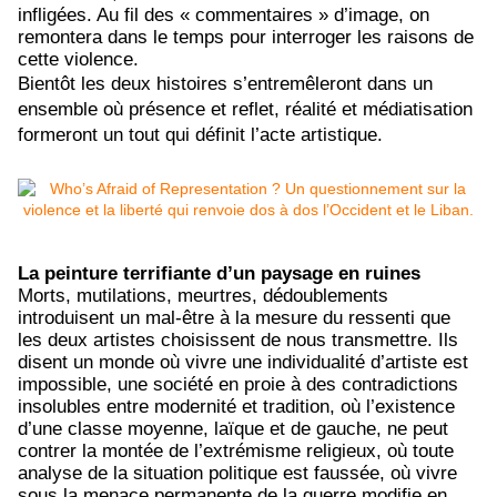
infligées. Au fil des « commentaires » d’image, on
remontera dans le temps pour interroger les raisons de
cette violence.
Bientôt les deux histoires s’entremêleront dans un
ensemble où présence et reflet, réalité et médiatisation
formeront un tout qui définit l’acte artistique.
La peinture terrifiante d’un paysage en ruines
Morts, mutilations, meurtres, dédoublements
introduisent un mal-être à la mesure du ressenti que
les deux artistes choisissent de nous transmettre. Ils
disent un monde où vivre une individualité d’artiste est
impossible, une société en proie à des contradictions
insolubles entre modernité et tradition, où l’existence
d’une classe moyenne, laïque et de gauche, ne peut
contrer la montée de l’extrémisme religieux, où toute
analyse de la situation politique est faussée, où vivre
sous la menace permanente de la guerre modifie en