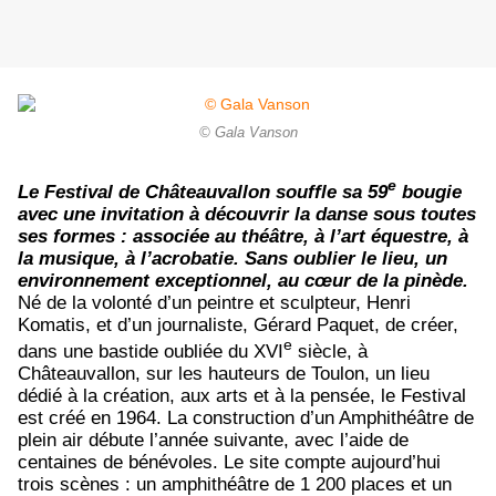
© Gala Vanson
e
Le Festival de Châteauvallon souffle sa 59
bougie
avec une invitation à découvrir la danse sous toutes
ses formes : associée au théâtre, à l’art équestre, à
la musique, à l’acrobatie. Sans oublier le lieu, un
environnement exceptionnel, au cœur de la pinède.
Né de la volonté d’un peintre et sculpteur, Henri
Komatis, et d’un journaliste, Gérard Paquet, de créer,
e
dans une bastide oubliée du XVI
siècle, à
Châteauvallon, sur les hauteurs de Toulon, un lieu
dédié à la création, aux arts et à la pensée, le Festival
est créé en 1964. La construction d’un Amphithéâtre de
plein air débute l’année suivante, avec l’aide de
centaines de bénévoles. Le site compte aujourd’hui
trois scènes : un amphithéâtre de 1 200 places et un