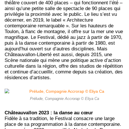
théâtre couvert de 400 places – qui fonctionnent l’été –
ainsi qu’une petite salle de spectacle de 90 places qui
privilégie la proximité avec le public. Le lieu s’est vu
décerner, en 2019, le label « Architecture
contemporaine remarquable ». Sur les hauteurs de
Toulon, à flanc de montagne, il offre sur la mer une vue
magnifique. Le Festival, dédié au jazz à partir de 1970,
puis à la danse contemporaine à partir de 1980, est
aujourd’hui ouvert sur d’autres disciplines. Mais
Châteauvallon-Liberté est aussi, depuis 2015, une
Scène nationale qui mène une politique active d’action
culturelle dans la région, offre des studios de répétition
et continue d’accueillir, comme depuis sa création, des
résidences d’artistes.
Prélude, Compagnie Accrorap © Eliya Ca
Châteauvallon 2023 : la danse au cœur
Fidèle à sa tradition, le Festival consacre une large
place de sa programmation à la danse contemporaine.