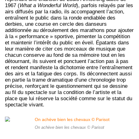
1967 (
What a Wonderful World
), parfois relayés par les
airs diffusés par la radio, ils accompagnent l’action,
entraînent le public dans la ronde endiablée des
derbies, une course en cercle des danseurs
additionnée au déroulement des marathons pour ajouter
à la « performance » sportive, pimenter la compétition
et maintenir l’intérêt du public en éveil. Épatants dans
leur manière de citer ces morceaux de musique que
chacun conserve au fond de sa mémoire tout en les
détournant, ils suivent et ponctuent l’action pas à pas
et rendent manifeste la dichotomie entre l’entraînement
des airs et la fatigue des corps. Ils déconnectent aussi
en partie la trame dramatique d’une chronologie trop
précise, renforçant le questionnement qui se dessine
au fil du spectacle sur la condition de l’artiste et la
place que lui réserve la société comme sur le statut du
spectacle vivant.
On achève bien les chevaux © Parisot