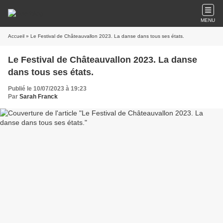
MENU
Accueil
» Le Festival de Châteauvallon 2023. La danse dans tous ses états.
Le Festival de Châteauvallon 2023. La danse
dans tous ses états.
Publié le 10/07/2023 à 19:23
Par
Sarah Franck