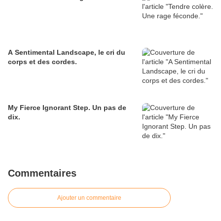
A Sentimental Landscape, le cri du
corps et des cordes.
My Fierce Ignorant Step. Un pas de
dix.
Commentaires
Ajouter un commentaire