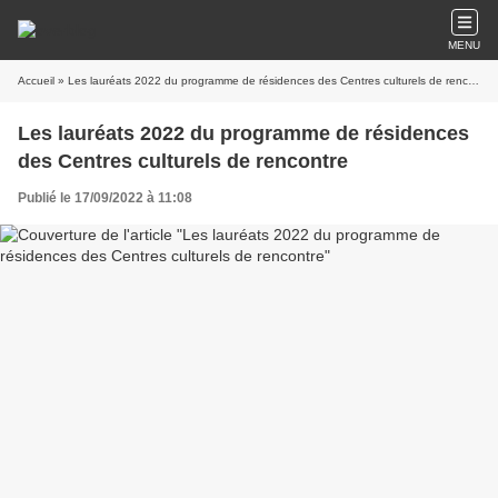
MENU
Accueil
» Les lauréats 2022 du programme de résidences des Centres culturels de rencontre
Les lauréats 2022 du programme de résidences
des Centres culturels de rencontre
Publié le 17/09/2022 à 11:08