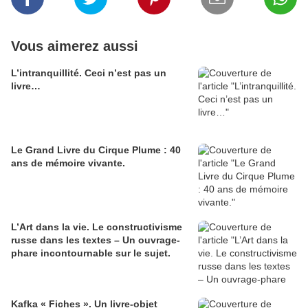
Vous aimerez aussi
L’intranquillité. Ceci n’est pas un
livre…
Le Grand Livre du Cirque Plume : 40
ans de mémoire vivante.
L’Art dans la vie. Le constructivisme
russe dans les textes – Un ouvrage-
phare incontournable sur le sujet.
Kafka « Fiches ». Un livre-objet