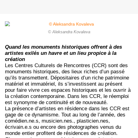
© Aleksandra Kovaleva
Quand les monuments historiques offrent à des
artistes exilés un havre et un lieu propice à la
création
Les Centres Culturels de Rencontres (CCR) sont des
monuments historiques, des lieux riches d’un passé
qu’ils transmettent. Dépositaires d’un riche patrimoine
matériel et immatériel, ils s’investissent au présent
pour faire vivre ces espaces historiques et les ouvrir à
la création contemporaine. Dans les CCR, le réemploi
est synonyme de continuité et de nouveauté.
La présence d’artistes en résidence dans les CCR est
gage de ce dynamisme. Tout au long de l’année, des
comédien.ne.s, musicien.nes., plasticien.nes,
écrivain.e.s ou encore des photographes venus du
monde entier profitent de résidences de création.