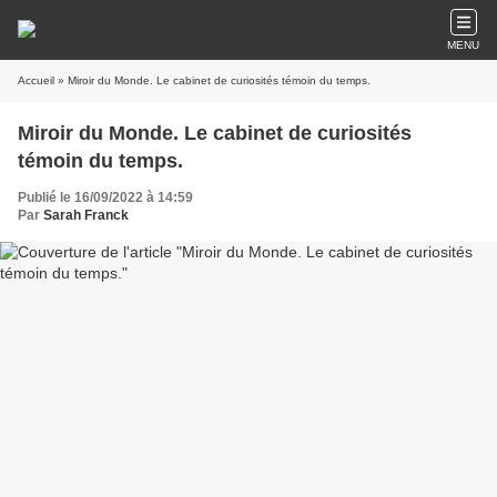
MENU
Accueil
» Miroir du Monde. Le cabinet de curiosités témoin du temps.
Miroir du Monde. Le cabinet de curiosités
témoin du temps.
Publié le 16/09/2022 à 14:59
Par
Sarah Franck