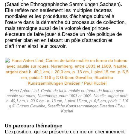
(Staatliche Ethnographische Sammlungen Sachsen).
Elle reflète non seulement les multiples facettes
mondiales et les procédures d’échange culturel à
l’œuvre dans la démarche du processus de collection,
mais témoigne aussi de la volonté des princes-
électeurs de faire jouer à Dresde un rôle politique de
premier plan en en faisant un pôle d’attraction et
d’affirmer ainsi leur pouvoir.
Hans-Anton Lind, Centre de table mobile en forme de bateau avec
nautile sur roues, Nuremberg, entre 1603 et 1609. Nautile, argent doré
h. 40,1 cm, l. 20,0 cm, p. 13 cm, l. pied 15 cm, p. 6,5 cm, poids 1 116
g © Grünes Gewölbe, Staatliche Kunstsammlungen Dresden / Paul
Kuchel
Un parcours thématique
L’exposition, qui se présente comme un cheminement