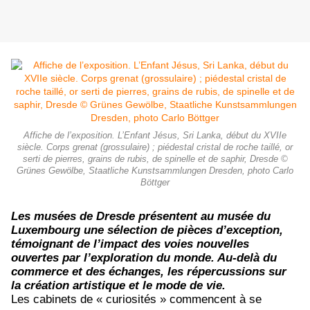
Affiche de l’exposition. L’Enfant Jésus, Sri Lanka, début du XVIIe
siècle. Corps grenat (grossulaire) ; piédestal cristal de roche taillé, or
serti de pierres, grains de rubis, de spinelle et de saphir, Dresde ©
Grünes Gewölbe, Staatliche Kunstsammlungen Dresden, photo Carlo
Böttger
Les musées de Dresde présentent au musée du
Luxembourg une sélection de pièces d’exception,
témoignant de l’impact des voies nouvelles
ouvertes par l’exploration du monde. Au-delà du
commerce et des échanges, les répercussions sur
la création artistique et le mode de vie.
Les cabinets de « curiosités » commencent à se