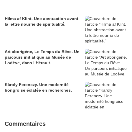
Hilma af Klint. Une abstraction avant
la lettre nourrie de spiritualité.
Art aborigène, Le Temps du Rêve. Un
parcours initiatique au Musée de
Lodève, dans l’Hérault.
Károly Ferenczy. Une modernité
hongroise éclatée en recherches.
Commentaires