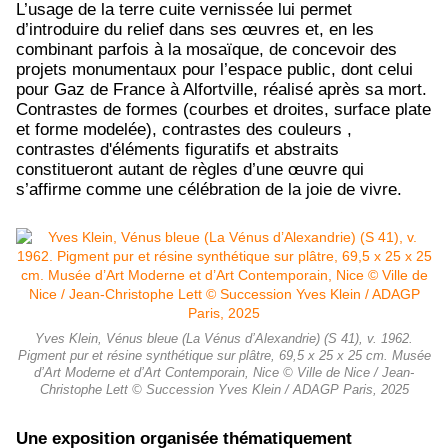
L’usage de la terre cuite vernissée lui permet
d’introduire du relief dans ses œuvres et, en les
combinant parfois à la mosaïque, de concevoir des
projets monumentaux pour l’espace public, dont celui
pour Gaz de France à Alfortville, réalisé après sa mort.
Contrastes de formes (courbes et droites, surface plate
et forme modelée), contrastes des couleurs ,
contrastes d'éléments figuratifs et abstraits
constitueront autant de règles d’une œuvre qui
s’affirme comme une célébration de la joie de vivre.
Yves Klein, Vénus bleue (La Vénus d’Alexandrie) (S 41), v. 1962.
Pigment pur et résine synthétique sur plâtre, 69,5 x 25 x 25 cm. Musée
d’Art Moderne et d’Art Contemporain, Nice © Ville de Nice / Jean-
Christophe Lett © Succession Yves Klein / ADAGP Paris, 2025
Une exposition organisée thématiquement