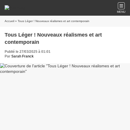
MENU
Accueil
» Tous Léger ! Nouveaux réalismes et art contemporain
Tous Léger ! Nouveaux réalismes et art
contemporain
Publié le 27/03/2025 à 01:01
Par
Sarah Franck