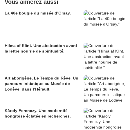
Vous aimerez aussi
La 40e bougie du musée d’Orsay.
Hilma af Klint. Une abstraction avant
la lettre nourrie de spiritualité.
Art aborigène, Le Temps du Rêve. Un
parcours initiatique au Musée de
Lodève, dans l’Hérault.
Károly Ferenczy. Une modernité
hongroise éclatée en recherches.