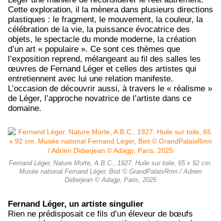
Cette exploration, il la mènera dans plusieurs directions
plastiques : le fragment, le mouvement, la couleur, la
célébration de la vie, la puissance évocatrice des
objets, le spectacle du monde moderne, la création
d’un art « populaire ». Ce sont ces thèmes que
l’exposition reprend, mélangeant au fil des salles les
œuvres de Fernand Léger et celles des artistes qui
entretiennent avec lui une relation manifeste.
L’occasion de découvrir aussi, à travers le « réalisme »
de Léger, l’approche novatrice de l’artiste dans ce
domaine.
Fernand Léger, Nature Morte, A.B.C., 1927. Huile sur toile, 65 x 92 cm.
Musée national Fernand Léger, Biot © GrandPalaisRmn / Adrien
Didierjean © Adagp, Paris, 2025
Fernand Léger, un artiste singulier
Rien ne prédisposait ce fils d’un éleveur de bœufs