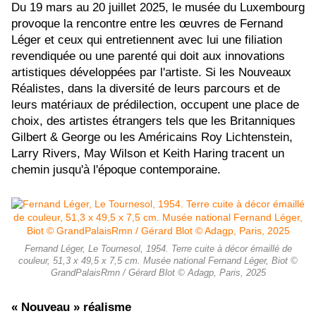
Du 19 mars au 20 juillet 2025, le musée du Luxembourg
provoque la rencontre entre les œuvres de Fernand
Léger et ceux qui entretiennent avec lui une filiation
revendiquée ou une parenté qui doit aux innovations
artistiques développées par l'artiste. Si les Nouveaux
Réalistes, dans la diversité de leurs parcours et de
leurs matériaux de prédilection, occupent une place de
choix, des artistes étrangers tels que les Britanniques
Gilbert & George ou les Américains Roy Lichtenstein,
Larry Rivers, May Wilson et Keith Haring tracent un
chemin jusqu'à l'époque contemporaine.
Fernand Léger, Le Tournesol, 1954. Terre cuite à décor émaillé de
couleur, 51,3 x 49,5 x 7,5 cm. Musée national Fernand Léger, Biot ©
GrandPalaisRmn / Gérard Blot © Adagp, Paris, 2025
« Nouveau » réalisme