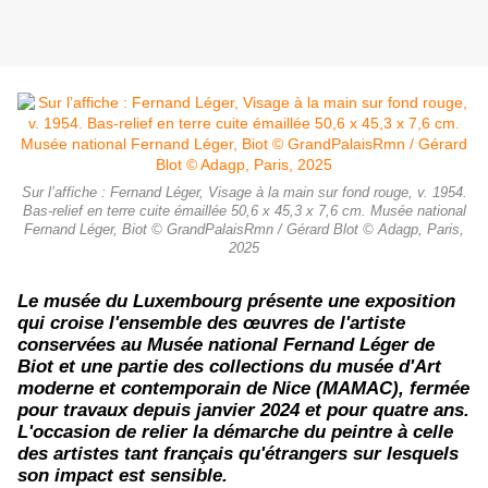
Sur l’affiche : Fernand Léger, Visage à la main sur fond rouge, v. 1954.
Bas-relief en terre cuite émaillée 50,6 x 45,3 x 7,6 cm. Musée national
Fernand Léger, Biot © GrandPalaisRmn / Gérard Blot © Adagp, Paris,
2025
Le musée du Luxembourg présente une exposition
qui croise l'ensemble des œuvres de l'artiste
conservées au Musée national Fernand Léger de
Biot et une partie des collections du musée d'Art
moderne et contemporain de Nice (MAMAC), fermée
pour travaux depuis janvier 2024 et pour quatre ans.
L'occasion de relier la démarche du peintre à celle
des artistes tant français qu'étrangers sur lesquels
son impact est sensible.