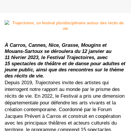
À Carros, Cannes, Nice, Grasse, Mougins et
Mouans-Sartoux se déroulera du 12 janvier au
11 février 2023, le Festival Trajectoires, avec
15 spectacles de théâtre et de danse pour adultes et
jeune public
, ainsi que des rencontres sur le thème
des récits de vie.
Depuis 2019,
Trajectoires
invite des artistes qui
interrogent notre rapport au monde par le prisme des
récits de vie. En 2022, le Festival a pris une dimension
départementale pour défendre les arts vivants et la
création contemporaine. Coordonné par le Forum
Jacques Prévert à Carros et construit en coopération
avec les principaux théâtres et acteurs culturels du
territoire, le programme comprend 15 spectacles,