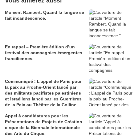
Vous aimerez aussi
Moment Rambert. Quand la langue se
fait incandescence.
En rappel – Première édition d’un
festival des compagnies émergentes
franciliennes.
Communiqué : L’appel de Paris pour
la paix au Proche-Orient lancé par
des militants pacifistes palestiniens
et israéliens lancé par les Guerrières
de la Paix au Théâtre de la Colline
Appel à candidatures pour les
Présentations de Projets de Création
cirque de la Biennale Internationale
des Arts du Cirque.