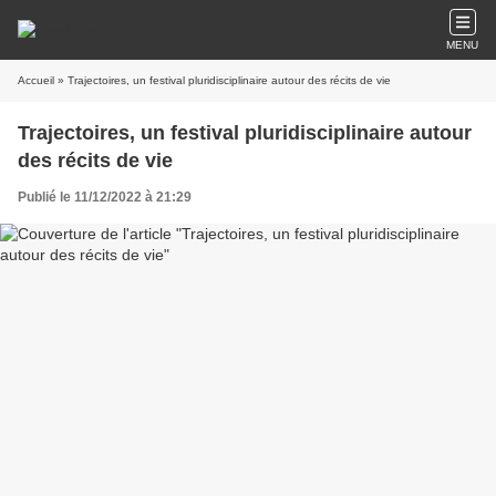
MENU
Accueil
» Trajectoires, un festival pluridisciplinaire autour des récits de vie
Trajectoires, un festival pluridisciplinaire autour
des récits de vie
Publié le 11/12/2022 à 21:29