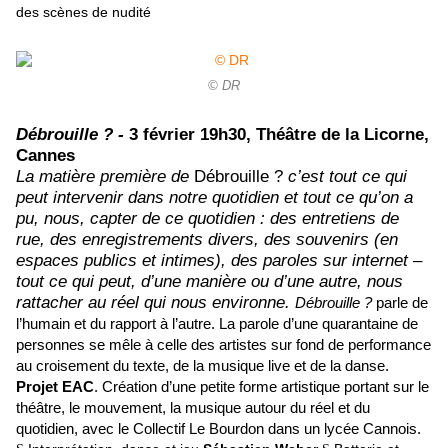
des scènes de nudité
© DR
Débrouille ? -
3 février
19h30, Théâtre de la Licorne,
Cannes
La matière première de
Débrouille ?
c’est tout ce qui
peut intervenir dans notre quotidien et tout ce qu’on a
pu, nous, capter de ce quotidien : des entretiens de
rue, des enregistrements divers, des souvenirs (en
espaces publics et intimes), des paroles sur internet –
tout ce qui peut, d’une manière ou d’une autre, nous
rattacher au réel qui nous environne.
Débrouille ?
parle de
l’humain et du rapport à l’autre. La parole d’une quarantaine de
personnes se mêle à celle des artistes sur fond de performance
au croisement du texte, de la musique live et de la danse.
Projet EAC
. Création d’une petite forme artistique portant sur le
théâtre, le mouvement, la musique autour du réel et du
quotidien, avec le Collectif Le Bourdon dans un lycée Cannois.