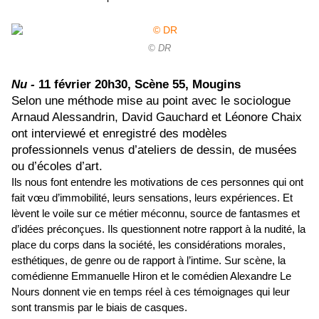
© DR
Nu -
11 février 20h30, Scène 55, Mougins
Selon une méthode mise au point avec le sociologue
Arnaud Alessandrin, David Gauchard et Léonore Chaix
ont interviewé et enregistré des modèles
professionnels venus d’ateliers de dessin, de musées
ou d’écoles d’art.
Ils nous font entendre les motivations de ces personnes qui ont
fait vœu d’immobilité, leurs sensations, leurs expériences. Et
lèvent le voile sur ce métier méconnu, source de fantasmes et
d’idées préconçues. Ils questionnent notre rapport à la nudité, la
place du corps dans la société, les considérations morales,
esthétiques, de genre ou de rapport à l’intime. Sur scène, la
comédienne Emmanuelle Hiron et le comédien Alexandre Le
Nours donnent vie en temps réel à ces témoignages qui leur
sont transmis par le biais de casques.