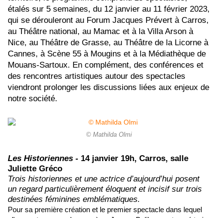
étalés sur 5 semaines, du 12 janvier au 11 février 2023,
qui se dérouleront au Forum Jacques Prévert à Carros,
au Théâtre national, au Mamac et à la Villa Arson à
Nice, au Théâtre de Grasse, au Théâtre de la Licorne à
Cannes, à Scène 55 à Mougins et à la Médiathèque de
Mouans-Sartoux. En complément, des conférences et
des rencontres artistiques autour des spectacles
viendront prolonger les discussions liées aux enjeux de
notre société.
© Mathilda Olmi
Les Historiennes -
14 janvier 19h, Carros, salle
Juliette Gréco
Trois historiennes et une actrice d’aujourd’hui posent
un regard particulièrement éloquent et incisif sur trois
destinées féminines emblématiques.
Pour sa première création et le premier spectacle dans lequel