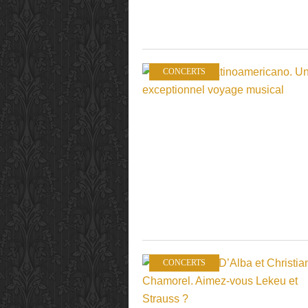
CONCERTS
CONCERTS