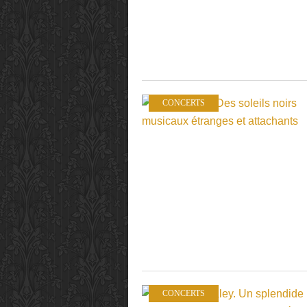
CONCERTS
CONCERTS