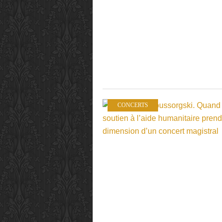
CONCERTS