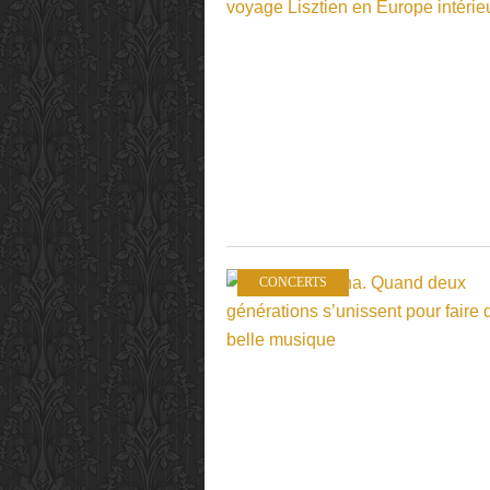
CONCERTS