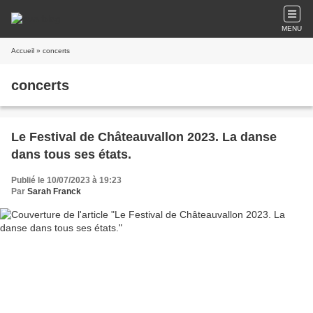
MENU
Accueil
» concerts
concerts
Le Festival de Châteauvallon 2023. La danse
dans tous ses états.
Publié le 10/07/2023 à 19:23
Par
Sarah Franck