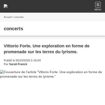
MENU
Accueil
» concerts
concerts
Vittorio Forte. Une exploration en forme de
promenade sur les terres du lyrisme.
Publié le 06/10/2020 à 16:04
Par
Sarah Franck