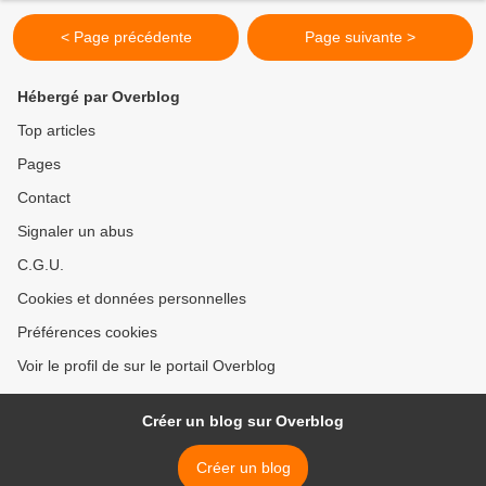
< Page précédente
Page suivante >
Hébergé par Overblog
Top articles
Pages
Contact
Signaler un abus
C.G.U.
Cookies et données personnelles
Préférences cookies
Voir le profil de sur le portail Overblog
Créer un blog sur Overblog
Créer un blog