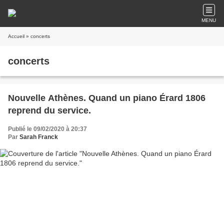
MENU
Accueil
» concerts
concerts
Nouvelle Athènes. Quand un piano Érard 1806
reprend du service.
Publié le 09/02/2020 à 20:37
Par
Sarah Franck