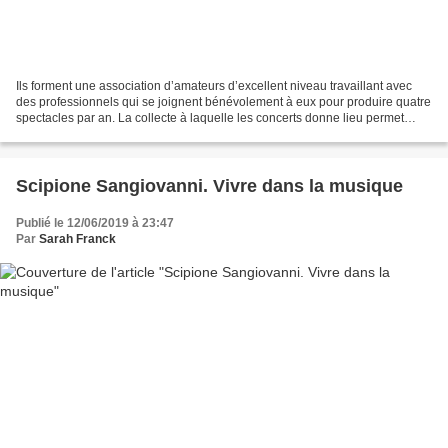
Ils forment une association d’amateurs d’excellent niveau travaillant avec
des professionnels qui se joignent bénévolement à eux pour produire quatre
spectacles par an. La collecte à laquelle les concerts donne lieu permet
d’aider des associations humanitaires....
Scipione Sangiovanni. Vivre dans la musique
Publié le 12/06/2019 à 23:47
Par
Sarah Franck