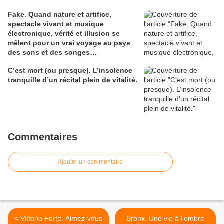
Fake. Quand nature et artifice,
spectacle vivant et musique
électronique, vérité et illusion se
mêlent pour un vrai voyage au pays
des sons et des songes…
C’est mort (ou presque). L’insolence
tranquille d’un récital plein de vitalité.
Commentaires
Ajouter un commentaire
< Vittorio Forte. Aimez-vous
Bronx. Une vie à l’ombre