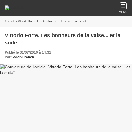
MENU
Accueil
» Vittorio Forte. Les bonheurs de la valse... et la suite
Vittorio Forte. Les bonheurs de la valse... et la
suite
Publié le 31/07/2019 à 14:31
Par
Sarah Franck