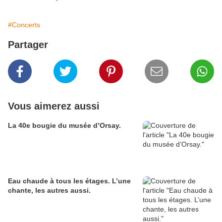
#Concerts
Partager
Vous aimerez aussi
La 40e bougie du musée d’Orsay.
Eau chaude à tous les étages. L’une
chante, les autres aussi.