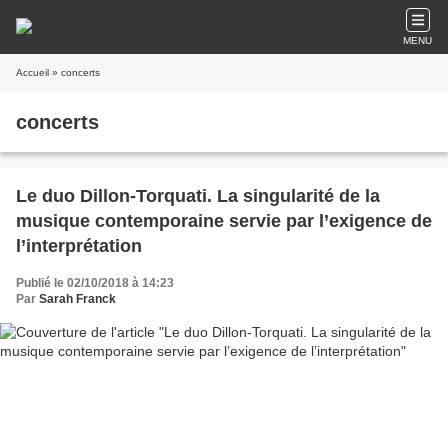
MENU
Accueil
» concerts
concerts
Le duo Dillon-Torquati. La singularité de la
musique contemporaine servie par l’exigence de
l’interprétation
Publié le 02/10/2018 à 14:23
Par
Sarah Franck