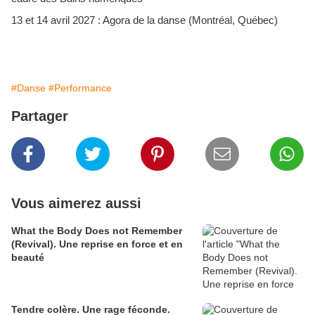
13 et 14 avril 2027 : Agora de la danse (Montréal, Québec)
#Danse
#Performance
Partager
Vous aimerez aussi
What the Body Does not Remember
(Revival). Une reprise en force et en
beauté
Tendre colère. Une rage féconde.