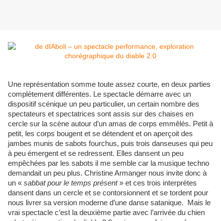
Une représentation somme toute assez courte, en deux parties
complétement différentes. Le spectacle démarre avec un
dispositif scénique un peu particulier, un certain nombre des
spectateurs et spectatrices sont assis sur des chaises en
cercle sur la scène autour d’un amas de corps emmêlés. Petit à
petit, les corps bougent et se détendent et on aperçoit des
jambes munis de sabots fourchus, puis trois danseuses qui peu
à peu émergent et se redressent. Elles dansent un peu
empêchées par les sabots il me semble car la musique techno
demandait un peu plus. Christine Armanger nous invite donc à
un «
sabbat pour le temps présent
» et ces trois interprètes
dansent dans un cercle et se contorsionnent et se tordent pour
nous livrer sa version moderne d’une danse satanique. Mais le
vrai spectacle c’est la deuxième partie avec l’arrivée du chien