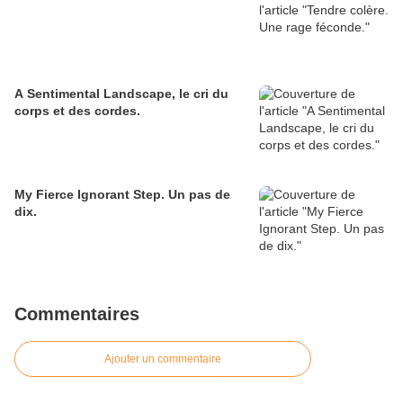
A Sentimental Landscape, le cri du
corps et des cordes.
My Fierce Ignorant Step. Un pas de
dix.
Commentaires
Ajouter un commentaire