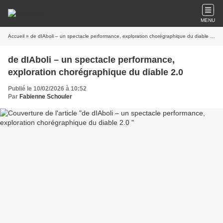
MENU
Accueil
» de dIAboli – un spectacle performance, exploration chorégraphique du diable 2.0
de dIAboli – un spectacle performance,
exploration chorégraphique du diable 2.0
Publié le 10/02/2026 à 10:52
Par
Fabienne Schouler