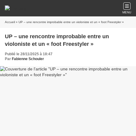
MENU
Accueil
» UP – une rencontre improbable entre un violoniste et un « foot Freestyler »
UP – une rencontre improbable entre un
violoniste et un « foot Freestyler »
Publié le 28/11/2025 à 18:47
Par
Fabienne Schouler