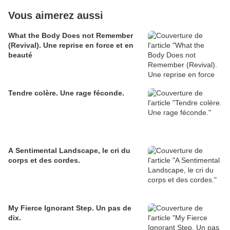
Vous aimerez aussi
What the Body Does not Remember
(Revival). Une reprise en force et en
beauté
Tendre colère. Une rage féconde.
A Sentimental Landscape, le cri du
corps et des cordes.
My Fierce Ignorant Step. Un pas de
dix.