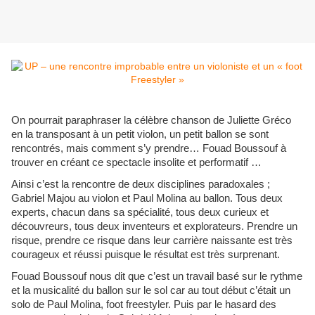
On pourrait paraphraser la célèbre chanson de Juliette Gréco
en la transposant à un petit violon, un petit ballon se sont
rencontrés, mais comment s’y prendre… Fouad Boussouf à
trouver en créant ce spectacle insolite et performatif …
Ainsi c’est la rencontre de deux disciplines paradoxales ;
Gabriel Majou au violon et Paul Molina au ballon. Tous deux
experts, chacun dans sa spécialité, tous deux curieux et
découvreurs, tous deux inventeurs et explorateurs. Prendre un
risque, prendre ce risque dans leur carrière naissante est très
courageux et réussi puisque le résultat est très surprenant.
Fouad Boussouf nous dit que c’est un travail basé sur le rythme
et la musicalité du ballon sur le sol car au tout début c’était un
solo de Paul Molina, foot freestyler. Puis par le hasard des