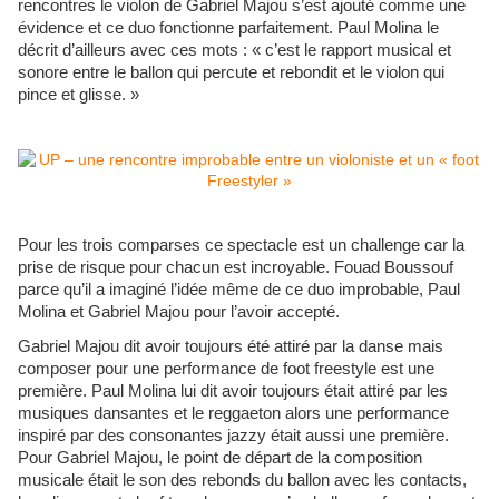
rencontres le violon de Gabriel Majou s’est ajouté comme une
évidence et ce duo fonctionne parfaitement. Paul Molina le
décrit d’ailleurs avec ces mots : « c’est le rapport musical et
sonore entre le ballon qui percute et rebondit et le violon qui
pince et glisse. »
Pour les trois comparses ce spectacle est un challenge car la
prise de risque pour chacun est incroyable. Fouad Boussouf
parce qu’il a imaginé l’idée même de ce duo improbable, Paul
Molina et Gabriel Majou pour l’avoir accepté.
Gabriel Majou dit avoir toujours été attiré par la danse mais
composer pour une performance de foot freestyle est une
première. Paul Molina lui dit avoir toujours était attiré par les
musiques dansantes et le reggaeton alors une performance
inspiré par des consonantes jazzy était aussi une première.
Pour Gabriel Majou, le point de départ de la composition
musicale était le son des rebonds du ballon avec les contacts,