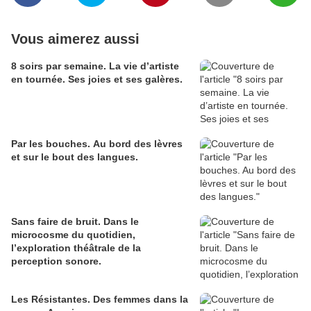
Vous aimerez aussi
8 soirs par semaine. La vie d’artiste
en tournée. Ses joies et ses galères.
Par les bouches. Au bord des lèvres
et sur le bout des langues.
Sans faire de bruit. Dans le
microcosme du quotidien,
l’exploration théâtrale de la
perception sonore.
Les Résistantes. Des femmes dans la