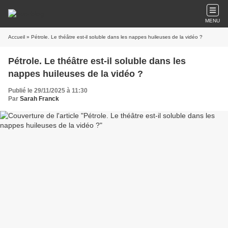
MENU
Accueil
» Pétrole. Le théâtre est-il soluble dans les nappes huileuses de la vidéo ?
Pétrole. Le théâtre est-il soluble dans les
nappes huileuses de la vidéo ?
Publié le 29/11/2025 à 11:30
Par
Sarah Franck