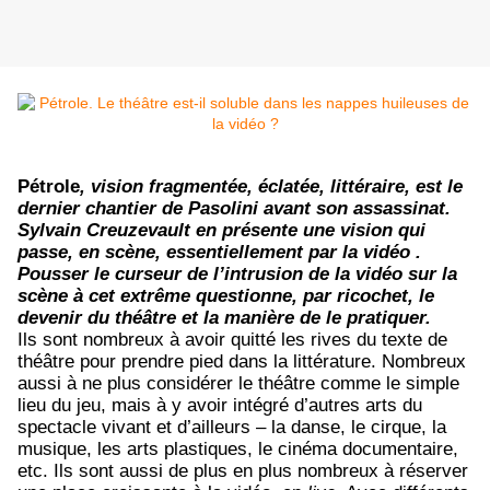
Pétrole
, vision fragmentée, éclatée, littéraire,
est le
dernier chantier de Pasolini avant son assassinat.
Sylvain Creuzevault en présente une vision qui
passe, en scène, essentiellement par la vidéo .
Pousser le curseur de l’intrusion de la vidéo sur la
scène à cet extrême questionne, par ricochet, le
devenir du théâtre et la manière de le pratiquer.
Ils sont nombreux à avoir quitté les rives du texte de
théâtre pour prendre pied dans la littérature. Nombreux
aussi à ne plus considérer le théâtre comme le simple
lieu du jeu, mais à y avoir intégré d’autres arts du
spectacle vivant et d’ailleurs – la danse, le cirque, la
musique, les arts plastiques, le cinéma documentaire,
etc. Ils sont aussi de plus en plus nombreux à réserver