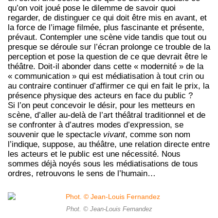
qu’on voit joué pose le dilemme de savoir quoi
regarder, de distinguer ce qui doit être mis en avant, et
la force de l’image filmée, plus fascinante et présente,
prévaut. Contempler une scène vide tandis que tout ou
presque se déroule sur l’écran prolonge ce trouble de la
perception et pose la question de ce que devrait être le
théâtre. Doit-il abonder dans cette « modernité » de la
« communication » qui est médiatisation à tout crin ou
au contraire continuer d’affirmer ce qui en fait le prix, la
présence physique des acteurs en face du public ?
Si l’on peut concevoir le désir, pour les metteurs en
scène, d’aller au-delà de l’art théâtral traditionnel et de
se confronter à d’autres modes d’expression, se
souvenir que le spectacle
vivant
, comme son nom
l’indique, suppose, au théâtre, une relation directe entre
les acteurs et le public est une nécessité. Nous
sommes déjà noyés sous les médiatisations de tous
ordres, retrouvons le sens de l’humain…
Phot. © Jean-Louis Fernandez