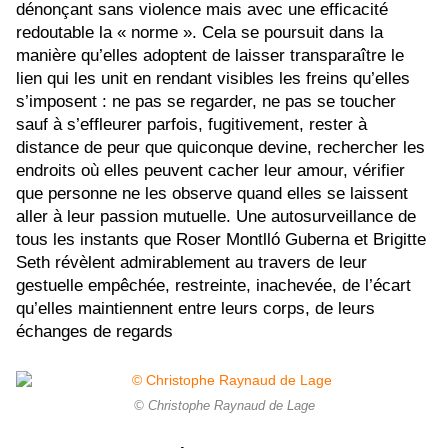
dénonçant sans violence mais avec une efficacité
redoutable la « norme ». Cela se poursuit dans la
manière qu’elles adoptent de laisser transparaître le
lien qui les unit en rendant visibles les freins qu’elles
s’imposent : ne pas se regarder, ne pas se toucher
sauf à s’effleurer parfois, fugitivement, rester à
distance de peur que quiconque devine, rechercher les
endroits où elles peuvent cacher leur amour, vérifier
que personne ne les observe quand elles se laissent
aller à leur passion mutuelle. Une autosurveillance de
tous les instants que Roser Montll
ó Guberna et Brigitte
Seth
révèlent admirablement au travers de leur
gestuelle empêchée, restreinte, inachevée, de l’écart
qu’elles maintiennent entre leurs corps, de leurs
échanges de regards
© Christophe Raynaud de Lage