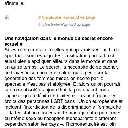
s'installe.
© Christophe Raynaud de Lage
Une navigation dans le monde du secret encore
actuelle
Si les références culturelles qui apparaissent au fil du
spectacle sont espagnoles, la situation pourrait tout
aussi bien s’appliquer ailleurs dans le monde et dans
un autre temps. Le secret, la nécessité de se cacher,
de travestir son homosexualité, qui a pesé sur la
génération des femmes mises en scène par le
spectacle n’est pas si éloignée. Et alors qu’on pourrait
la croire obsolète aujourd’hui, la pièce vient nous
rappeler qu’en dépit des traités et lois protégeant les
droits des personnes LGBT dans l’Union européenne et
incluant l’interdiction de la discrimination à l’embauche
– la législation concernant le mariage entre personnes
du même sexe ou l’adoption monoparentale différant
cependant selon les pays –, l’homosexualité est loin