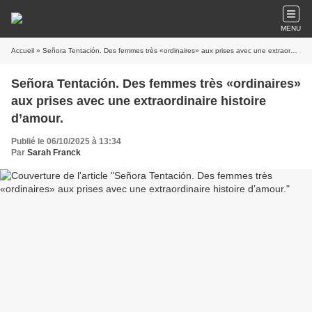
MENU
Accueil
» Señora Tentación. Des femmes très «ordinaires» aux prises avec une extraordinaire histoire d’amour.
Señora Tentación. Des femmes très «ordinaires»
aux prises avec une extraordinaire histoire
d’amour.
Publié le 06/10/2025 à 13:34
Par
Sarah Franck