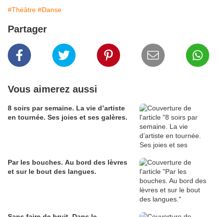
#Théâtre
#Danse
Partager
Vous aimerez aussi
8 soirs par semaine. La vie d’artiste
en tournée. Ses joies et ses galères.
Par les bouches. Au bord des lèvres
et sur le bout des langues.
Sans faire de bruit. Dans le