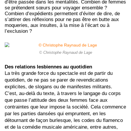
d’être passée dans les mentalités. Combien de femmes
se prétendent sœurs pour voyager ensemble ?
Combien d’expédients permettent d’éviter de dire, de
s’attirer des réflexions pour ne pas être en butte aux
moqueries, aux insultes, à la mise à l’écart ou à
l’exclusion ?
© Christophe Raynaud de Lage
Des relations lesbiennes au quotidien
La très grande force du spectacle est de partir du
quotidien, de ne pas se parer de revendications
explicites, de slogans ou de manifestes militants.
C’est, au-delà du texte, à travers le langage du corps
que passe l’attitude des deux femmes face aux
contraintes que leur impose la société. Cela commence
par les parties dansées qui empruntent, en les
détournant de façon burlesque, les codes du flamenco
et de la comédie musicale américaine, entre autres,