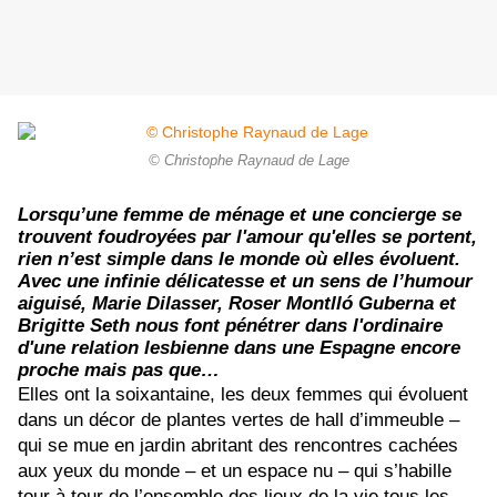
© Christophe Raynaud de Lage
Lorsqu’une femme de ménage et une concierge se
trouvent foudroyées par l'amour qu'elles se portent,
rien n’est simple dans le monde où elles évoluent.
Avec une infinie délicatesse et un sens de l’humour
aiguisé, Marie Dilasser, Roser Montlló Guberna
et
Brigitte Seth nous font pénétrer dans l'ordinaire
d'une relation lesbienne dans une Espagne encore
proche mais pas que…
Elles ont la soixantaine, les deux femmes qui évoluent
dans un décor de plantes vertes de hall d’immeuble –
qui se mue en jardin abritant des rencontres cachées
aux yeux du monde – et un espace nu – qui s’habille
tour à tour de l’ensemble des lieux de la vie tous les