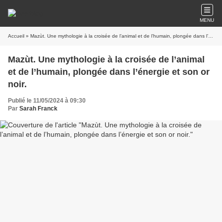
MENU
Accueil
» Mazùt. Une mythologie à la croisée de l’animal et de l’humain, plongée dans l’énergie et son or noir.
Mazùt. Une mythologie à la croisée de l’animal
et de l’humain, plongée dans l’énergie et son or
noir.
Publié le 11/05/2024 à 09:30
Par
Sarah Franck