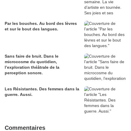
Par les bouches. Au bord des lèvres
et sur le bout des langues.
Sans faire de bruit. Dans le
microcosme du quotidien,
l’exploration théâtrale de la
perception sonore.
Les Résistantes. Des femmes dans la
guerre. Aussi.
Commentaires