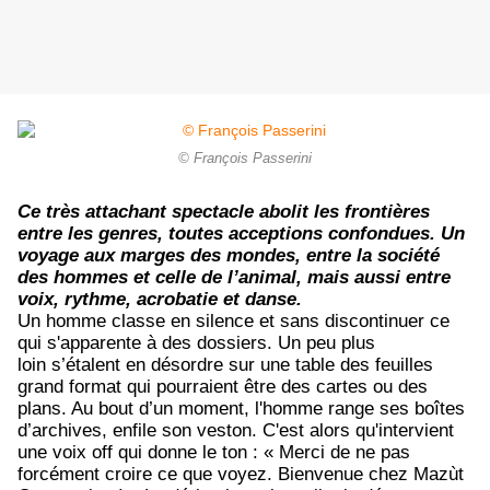
© François Passerini
Ce très attachant spectacle abolit les frontières
entre les genres, toutes acceptions confondues. Un
voyage aux marges des mondes, entre la société
des hommes et celle de l’animal, mais aussi entre
voix, rythme, acrobatie et danse.
Un homme classe en silence et sans discontinuer ce
qui s'apparente à des dossiers. Un peu plus
loin s’étalent en désordre sur une table des feuilles
grand format qui pourraient être des cartes ou des
plans. Au bout d’un moment, l'homme range ses boîtes
d’archives, enfile son veston. C'est alors qu'intervient
une voix off qui donne le ton : « Merci de ne pas
forcément croire ce que voyez. Bienvenue chez Mazùt