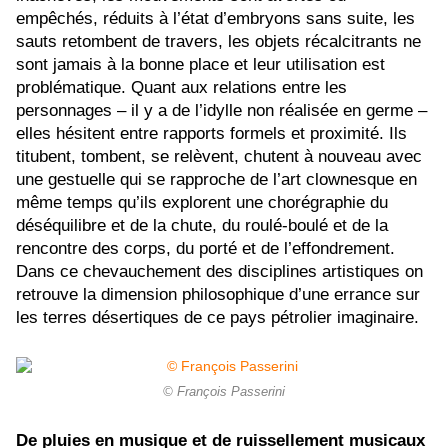
empêchés, réduits à l’état d’embryons sans suite, les
sauts retombent de travers, les objets récalcitrants ne
sont jamais à la bonne place et leur utilisation est
problématique. Quant aux relations entre les
personnages – il y a de l’idylle non réalisée en germe –
elles hésitent entre rapports formels et proximité. Ils
titubent, tombent, se relèvent, chutent à nouveau avec
une gestuelle qui se rapproche de l’art clownesque en
même temps qu’ils explorent une chorégraphie du
déséquilibre et de la chute, du roulé-boulé et de la
rencontre des corps, du porté et de l’effondrement.
Dans ce chevauchement des disciplines artistiques on
retrouve la dimension philosophique d’une errance sur
les terres désertiques de ce pays pétrolier imaginaire.
© François Passerini
De pluies en musique et de ruissellement musicaux