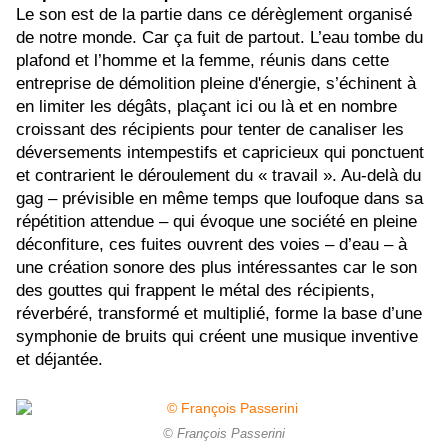
Le son est de la partie dans ce dérèglement organisé
de notre monde. Car ça fuit de partout. L’eau tombe du
plafond et l’homme et la femme, réunis dans cette
entreprise de démolition pleine d'énergie, s’échinent à
en limiter les dégâts, plaçant ici ou là et en nombre
croissant des récipients pour tenter de canaliser les
déversements intempestifs et capricieux qui ponctuent
et contrarient le déroulement du « travail ». Au-delà du
gag – prévisible en même temps que loufoque dans sa
répétition attendue – qui évoque une société en pleine
déconfiture, ces fuites ouvrent des voies – d’eau – à
une création sonore des plus intéressantes car le son
des gouttes qui frappent le métal des récipients,
réverbéré, transformé et multiplié, forme la base d’une
symphonie de bruits qui créent une musique inventive
et déjantée.
© François Passerini