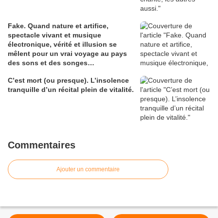
Fake. Quand nature et artifice,
spectacle vivant et musique
électronique, vérité et illusion se
mêlent pour un vrai voyage au pays
des sons et des songes…
C’est mort (ou presque). L’insolence
tranquille d’un récital plein de vitalité.
Commentaires
Ajouter un commentaire