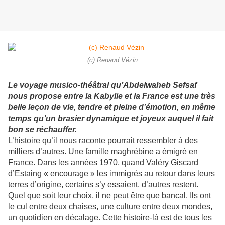
(c) Renaud Vézin
Le voyage musico-théâtral qu’Abdelwaheb Sefsaf
nous propose entre la Kabylie et la France est une très
belle leçon de vie, tendre et pleine d’émotion, en même
temps qu’un brasier dynamique et joyeux auquel il fait
bon se réchauffer.
L’histoire qu’il nous raconte pourrait ressembler à des
milliers d’autres. Une famille maghrébine a émigré en
France. Dans les années 1970, quand Valéry Giscard
d’Estaing « encourage » les immigrés au retour dans leurs
terres d’origine, certains s’y essaient, d’autres restent.
Quel que soit leur choix, il ne peut être que bancal. Ils ont
le cul entre deux chaises, une culture entre deux mondes,
un quotidien en décalage. Cette histoire-là est de tous les