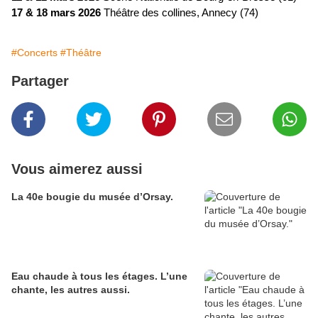
17 & 18 mars 2026
Théâtre des collines, Annecy (74)
#Concerts
#Théâtre
Partager
Vous aimerez aussi
La 40e bougie du musée d’Orsay.
Eau chaude à tous les étages. L’une
chante, les autres aussi.