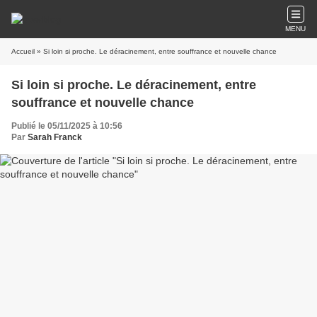
MENU
Accueil
» Si loin si proche. Le déracinement, entre souffrance et nouvelle chance
Si loin si proche. Le déracinement, entre
souffrance et nouvelle chance
Publié le 05/11/2025 à 10:56
Par
Sarah Franck