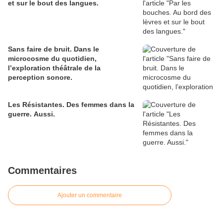
et sur le bout des langues.
Sans faire de bruit. Dans le
microcosme du quotidien,
l’exploration théâtrale de la
perception sonore.
Les Résistantes. Des femmes dans la
guerre. Aussi.
Commentaires
Ajouter un commentaire