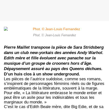
Phot. © Jean-Louis Fernandez
Pierre Maillet transpose la pièce de Sara Stridsberg
dans un club new-yorkais des années Andy Warhol.
Edith mère et fille évoluent avec panache sur la
musique d’un groupe de crooners hors d’âge.
Dépaysement assuré au pays des Queens déchues.
D’un huis clos à un show underground.
Les pièces de l’autrice suédoise, comme ses romans,
s’inspirent de personnages féminins réels ou de figures
emblématiques de la littérature, souvent à la marge.
Pour elle, « La littérature embrasse le monde entier et
peut être un asile pour les indésirables et tous les
marginaux du monde. »
C’est le cas d’Edith Beale mère, dite Big Edie, et de sa