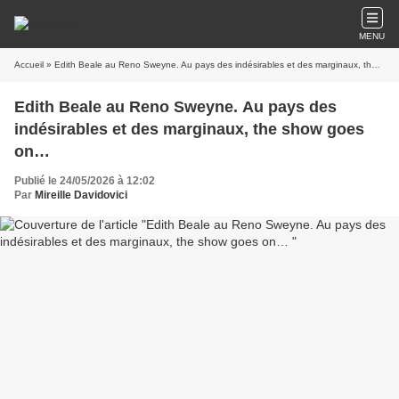
MENU
Accueil
» Edith Beale au Reno Sweyne. Au pays des indésirables et des marginaux, the show goes on…
Edith Beale au Reno Sweyne. Au pays des
indésirables et des marginaux, the show goes
on…
Publié le 24/05/2026 à 12:02
Par
Mireille Davidovici