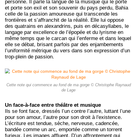
personne. Il parle la langue de la musique qui le porte
et porte son exil et son souvenir du pays perdu, Bahia
celle de la passion amoureuse qui transcende les
frontières et s’affranchit de la réalité. Elle lui oppose
des quatrains en alexandrins, puis en décasyllabes, le
langage par excellence de l’épopée et du lyrisme en
même temps que le carcan qui l’enferme et dans lequel
elle se débat, brisant parfois par des enjambements
l’uniformité métrique du vers dans son expression d’un
trop-plein de passion.
Cette note qui commence au fond de ma gorge © Christophe Raynaud
de Lage
Un face-à-face entre théâtre et musique
Ils se font face, dressés l’un contre l’autre, luttant l’une
pour son amour, l’autre pour son droit à l'existence.
L’écriture est tendue, sèche, nerveuse, cadencée,
bandée comme un arc, emportée comme un torrent
furieux. Les images affluent. D’un affrontement qui