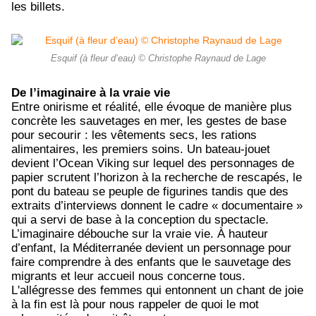
les billets.
Esquif (à fleur d’eau) © Christophe Raynaud de Lage
De l’imaginaire à la vraie vie
Entre onirisme et réalité, elle évoque de manière plus
concrète les sauvetages en mer, les gestes de base
pour secourir : les vêtements secs, les rations
alimentaires, les premiers soins. Un bateau-jouet
devient l’Ocean Viking sur lequel des personnages de
papier scrutent l’horizon à la recherche de rescapés, le
pont du bateau se peuple de figurines tandis que des
extraits d’interviews donnent le cadre « documentaire »
qui a servi de base à la conception du spectacle.
L’imaginaire débouche sur la vraie vie. À hauteur
d’enfant, la Méditerranée devient un personnage pour
faire comprendre à des enfants que le sauvetage des
migrants et leur accueil nous concerne tous.
L'allégresse des femmes qui entonnent un chant de joie
à la fin est là pour nous rappeler de quoi le mot