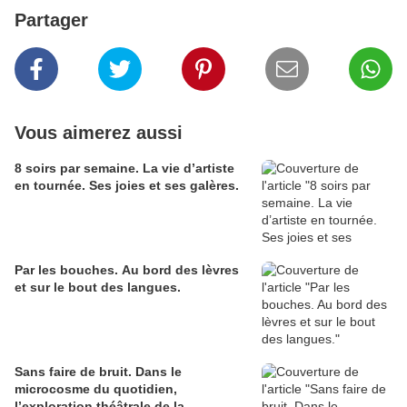
Partager
Vous aimerez aussi
8 soirs par semaine. La vie d’artiste
en tournée. Ses joies et ses galères.
Par les bouches. Au bord des lèvres
et sur le bout des langues.
Sans faire de bruit. Dans le
microcosme du quotidien,
l’exploration théâtrale de la