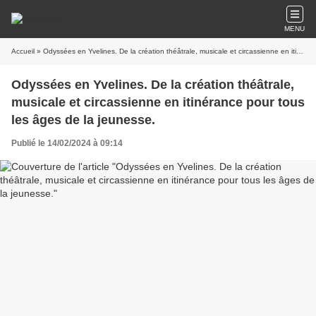
MENU
Accueil
» Odyssées en Yvelines. De la création théâtrale, musicale et circassienne en itinérance pour tous les âges de la jeunesse.
Odyssées en Yvelines. De la création théâtrale,
musicale et circassienne en itinérance pour tous
les âges de la jeunesse.
Publié le 14/02/2024 à 09:14