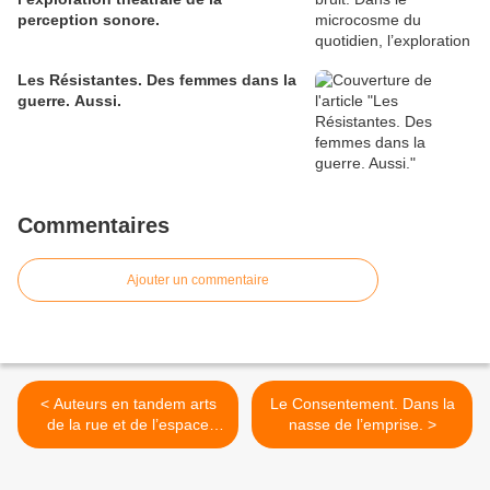
perception sonore.
Les Résistantes. Des femmes dans la
guerre. Aussi.
Commentaires
Ajouter un commentaire
< Auteurs en tandem arts
Le Consentement. Dans la
de la rue et de l’espace
nasse de l’emprise. >
public & théâtre