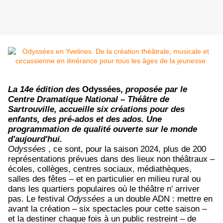
La 14e édition des
Odyssées,
proposée par le
Centre Dramatique National – Théâtre de
Sartrouville, accueille six créations pour des
enfants, des pré-ados et des ados.
Une
programmation de qualité ouverte sur le monde
d'aujourd'hui.
Odyssées
, ce sont, pour la saison
2024, plus de 200
représentations prévues dans des lieux non théâtraux –
écoles, collèges, centres sociaux, médiathèques,
salles des fêtes – et en particulier en milieu rural ou
dans les quartiers populaires où le théâtre n' arriver
pas.
Le festival
Odyssées
a un double ADN : mettre en
avant la création – six spectacles pour cette saison –
et la destiner chaque fois à un public restreint – de